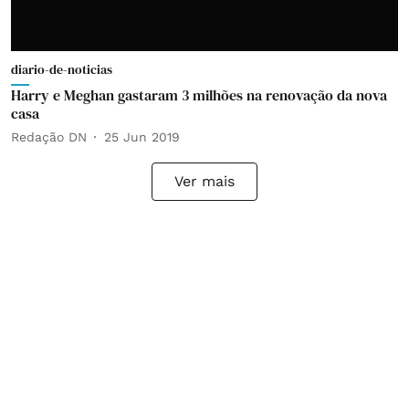
diario-de-noticias
Harry e Meghan gastaram 3 milhões na renovação da nova
casa
Redação DN
25 Jun 2019
Ver mais