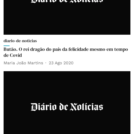
diario-de-noticias
Butão. O rei dragão do país da felicidade mesmo em tempo
de Covid
Maria João Martins
23 Ago 2020