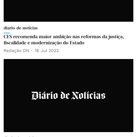
diario-de-noticias
CES recomenda maior ambição nas reformas da justiça,
fiscalidade e modernização do Estado
Redação DN
18 Jul 2022