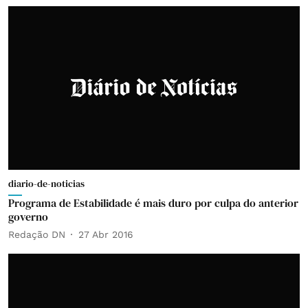
diario-de-noticias
Programa de Estabilidade é mais duro por culpa do anterior
governo
Redação DN
27 Abr 2016