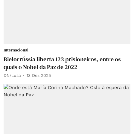
Internacional
Bielorrússia liberta 123 prisioneiros, entre os
quais o Nobel da Paz de 2022
DN/Lusa
13 Dez 2025