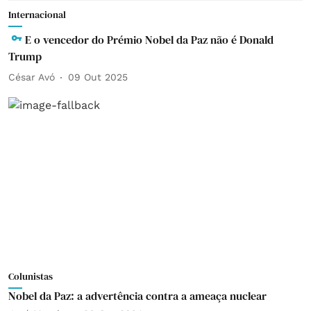
Internacional
E o vencedor do Prémio Nobel da Paz não é Donald
Trump
César Avó
09 Out 2025
Colunistas
Nobel da Paz: a advertência contra a ameaça nuclear