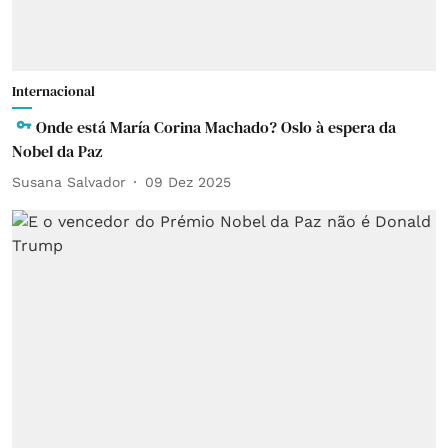
Internacional
Onde está María Corina Machado? Oslo à espera da
Nobel da Paz
Susana Salvador
09 Dez 2025