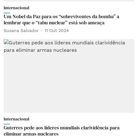
Internacional
Um Nobel da Paz para os “sobreviventes da bomba” a
lembrar que o “tabu nuclear” está sob ameaça
Susana Salvador
11 Out 2024
Internacional
Guterres pede aos líderes mundiais clarividência para
eliminar armas nucleares