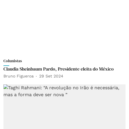
Colunistas
Claudia Sheinbaum Pardo, Presidente eleita do México
Bruno Figueroa
29 Set 2024