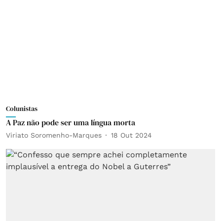
Colunistas
A Paz não pode ser uma língua morta
Viriato Soromenho-Marques
18 Out 2024