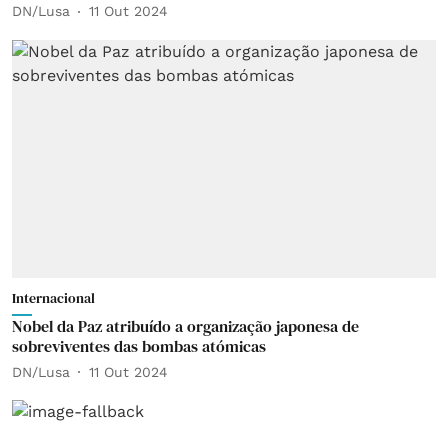
DN/Lusa
11 Out 2024
Internacional
Nobel da Paz atribuído a organização japonesa de
sobreviventes das bombas atómicas
DN/Lusa
11 Out 2024