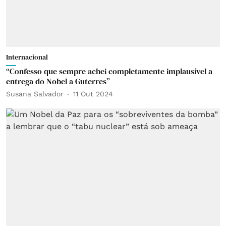
Internacional
“Confesso que sempre achei completamente implausível a
entrega do Nobel a Guterres”
Susana Salvador
11 Out 2024