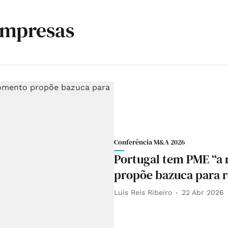
Empresas
Conferência M&A 2026
Portugal tem PME “a
propõe bazuca para r
Luís Reis Ribeiro
22 Abr 2026