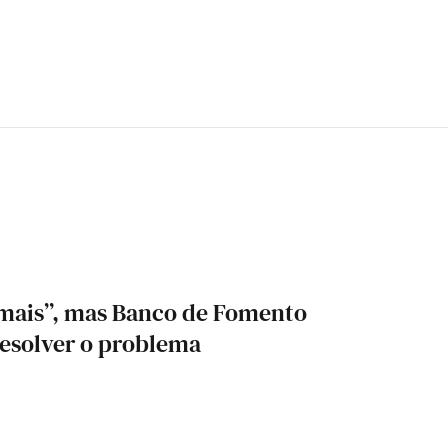
 mais”, mas Banco de Fomento
esolver o problema