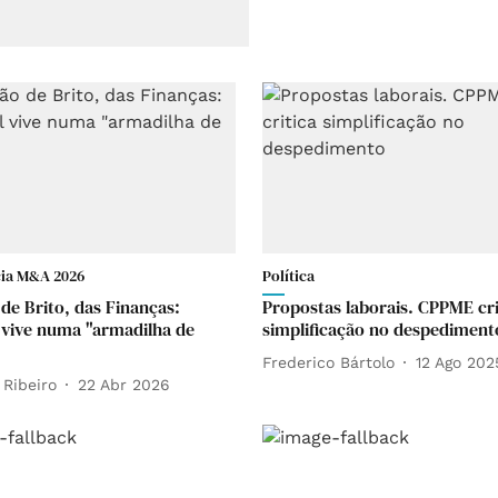
ia M&A 2026
Política
de Brito, das Finanças:
Propostas laborais. CPPME cri
 vive numa "armadilha de
simplificação no despediment
Frederico Bártolo
12 Ago 202
 Ribeiro
22 Abr 2026