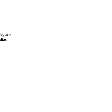
Seguro
dias