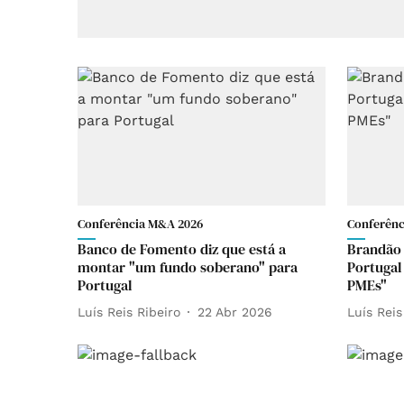
Conferência M&A 2026
Conferênc
Banco de Fomento diz que está a
Brandão 
montar "um fundo soberano" para
Portugal
Portugal
PMEs"
Luís Reis Ribeiro
22 Abr 2026
Luís Reis