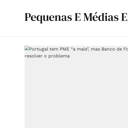
Pequenas E Médias 