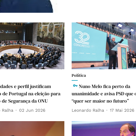
Política
idades e perfil justificam
Nuno Melo fica perto da
 de Portugal na eleição para
unanimidade e avisa PSD que 
o de Segurança da ONU
“quer ser maior no futuro”
 Ralha
02 Jun 2026
Leonardo Ralha
17 Mai 2026