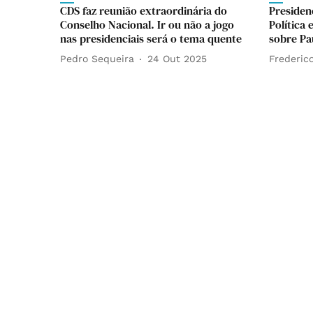
CDS faz reunião extraordinária do
Presiden
Conselho Nacional. Ir ou não a jogo
Política 
nas presidenciais será o tema quente
sobre Pa
Pedro Sequeira
24 Out 2025
Frederico