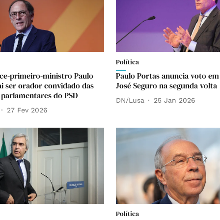
Política
ice-primeiro-ministro Paulo
Paulo Portas anuncia voto em
ai ser orador convidado das
José Seguro na segunda volta
 parlamentares do PSD
DN/Lusa
25 Jan 2026
27 Fev 2026
Política