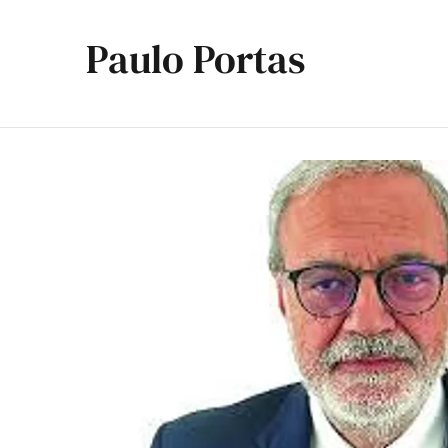
Paulo Portas