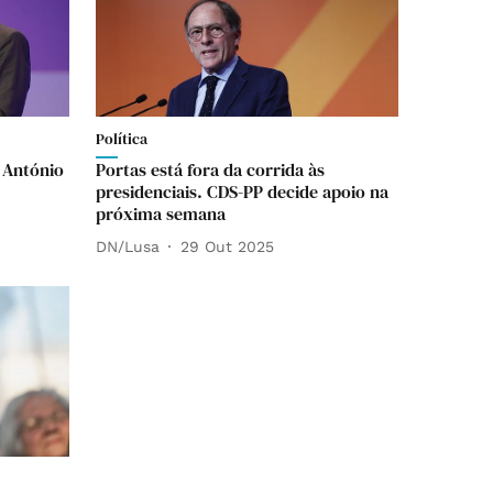
Política
 António
Portas está fora da corrida às
presidenciais. CDS-PP decide apoio na
próxima semana
DN/Lusa
29 Out 2025