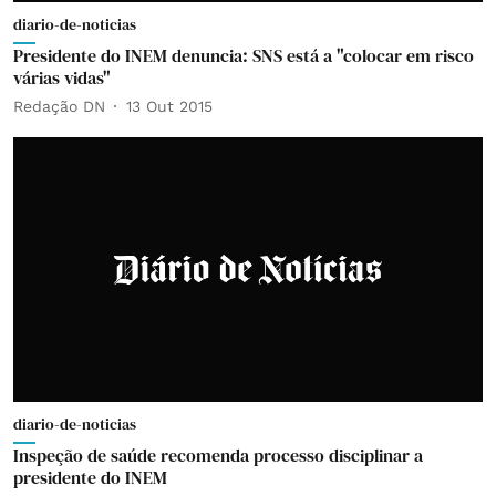
diario-de-noticias
Presidente do INEM denuncia: SNS está a "colocar em risco
várias vidas"
Redação DN
13 Out 2015
diario-de-noticias
Inspeção de saúde recomenda processo disciplinar a
presidente do INEM