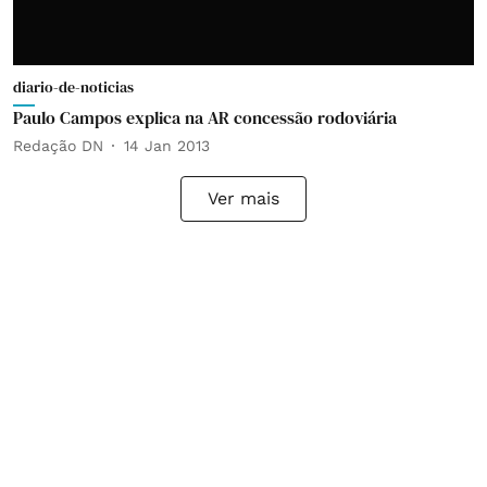
diario-de-noticias
Paulo Campos explica na AR concessão rodoviária
Redação DN
14 Jan 2013
Ver mais