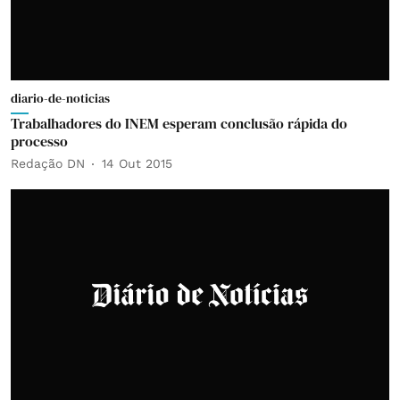
diario-de-noticias
Trabalhadores do INEM esperam conclusão rápida do
processo
Redação DN
14 Out 2015