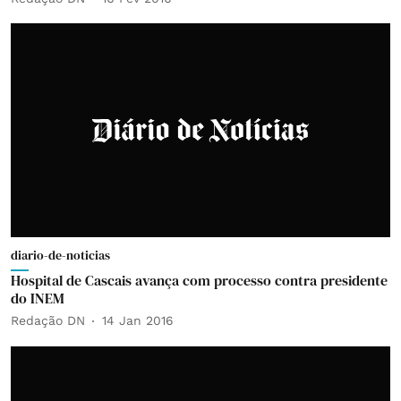
diario-de-noticias
Hospital de Cascais avança com processo contra presidente
do INEM
Redação DN
14 Jan 2016