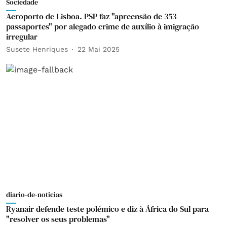
Sociedade
Aeroporto de Lisboa. PSP faz "apreensão de 353
passaportes" por alegado crime de auxílio à imigração
irregular
Susete Henriques
22 Mai 2025
diario-de-noticias
Ryanair defende teste polémico e diz à África do Sul para
"resolver os seus problemas"