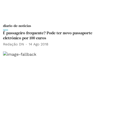
diario-de-noticias
É passageiro frequente? Pode ter novo passaporte
eletrónico por 100 euros
Redação DN
14 Ago 2018