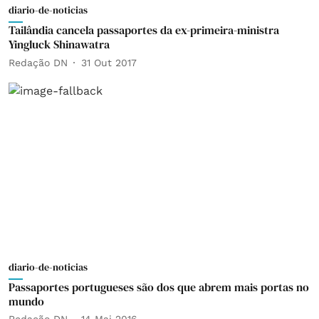
diario-de-noticias
Tailândia cancela passaportes da ex-primeira-ministra
Yingluck Shinawatra
Redação DN
31 Out 2017
diario-de-noticias
Passaportes portugueses são dos que abrem mais portas no
mundo