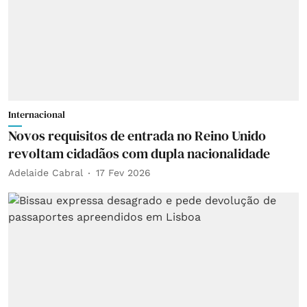
Internacional
Novos requisitos de entrada no Reino Unido
revoltam cidadãos com dupla nacionalidade
Adelaide Cabral
17 Fev 2026