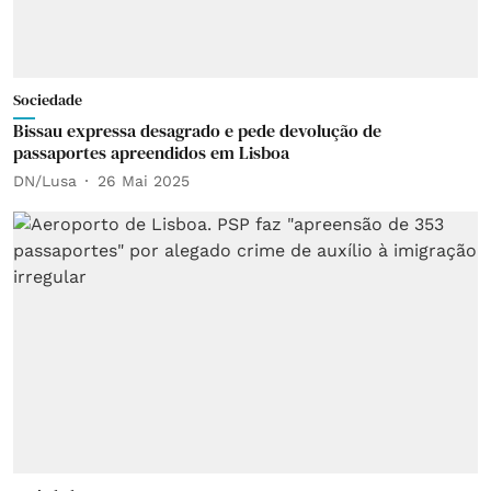
Sociedade
Bissau expressa desagrado e pede devolução de
passaportes apreendidos em Lisboa
DN/Lusa
26 Mai 2025