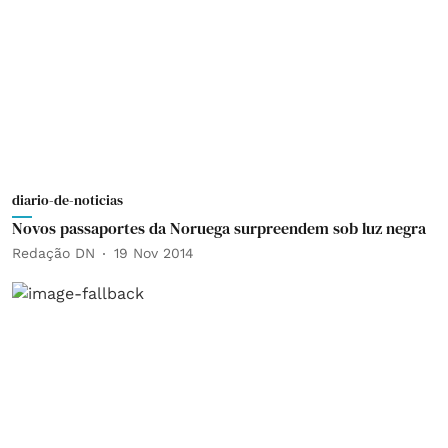
diario-de-noticias
Novos passaportes da Noruega surpreendem sob luz negra
Redação DN
19 Nov 2014