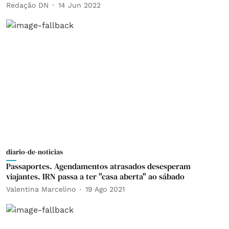
Redação DN
14 Jun 2022
diario-de-noticias
Passaportes. Agendamentos atrasados desesperam
viajantes. IRN passa a ter "casa aberta" ao sábado
Valentina Marcelino
19 Ago 2021