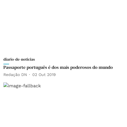
diario-de-noticias
Passaporte português é dos mais poderosos do mundo
Redação DN
02 Out 2019