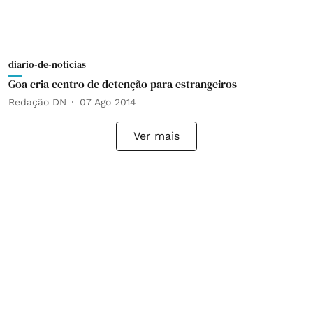
diario-de-noticias
Goa cria centro de detenção para estrangeiros
Redação DN
07 Ago 2014
Ver mais