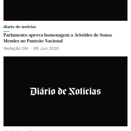
diario-de-noticias
Parlamento aprova homenagem a Aristides de Sousa
Mendes no Panteão Nacional
Redação DN
09 Jun 2020