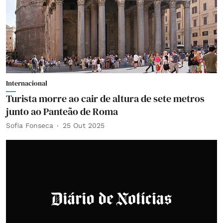
Internacional
Turista morre ao cair de altura de sete metros
junto ao Panteão de Roma
Sofia Fonseca
25 Out 2025