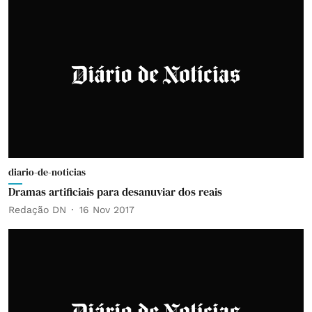
diario-de-noticias
Dramas artificiais para desanuviar dos reais
Redação DN
16 Nov 2017