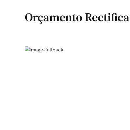
Orçamento Rectifica