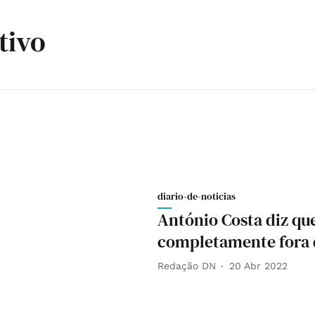
tivo
diario-de-noticias
António Costa diz que
completamente fora 
Redação DN
20 Abr 2022