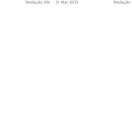
Redação DN
31 Mai 2013
Redação