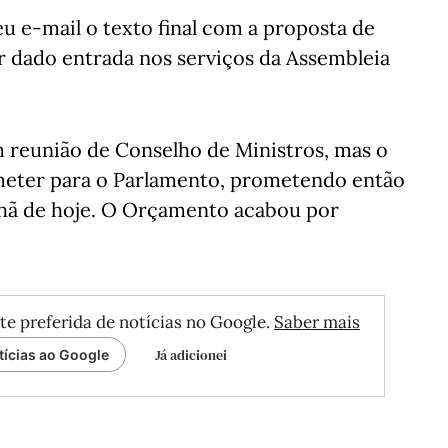
u e-mail o texto final com a proposta de
r dado entrada nos serviços da Assembleia
reunião de Conselho de Ministros, mas o
meter para o Parlamento, prometendo então
nhã de hoje. O Orçamento acabou por
te preferida de notícias no Google.
Saber mais
Já adicionei
tícias ao Google