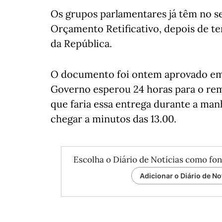
Os grupos parlamentares já têm no se
Orçamento Retificativo, depois de te
da República.
O documento foi ontem aprovado em 
Governo esperou 24 horas para o re
que faria essa entrega durante a ma
chegar a minutos das 13.00.
Escolha o Diário de Notícias como fon
Adicionar o Diário de No