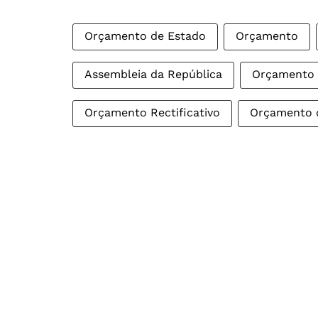
Orçamento de Estado
Orçamento
Assembleia da República
Orçamento r
Orçamento Rectificativo
Orçamento 