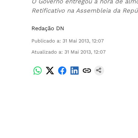
O Governo entregou à hora de al
Retificativo na Assembleia da Repú
Redação DN
Publicado a
:
31 Mai 2013, 12:07
Atualizado a
:
31 Mai 2013, 12:07