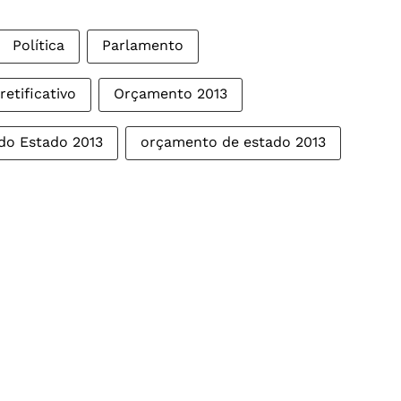
Política
Parlamento
etificativo
Orçamento 2013
do Estado 2013
orçamento de estado 2013