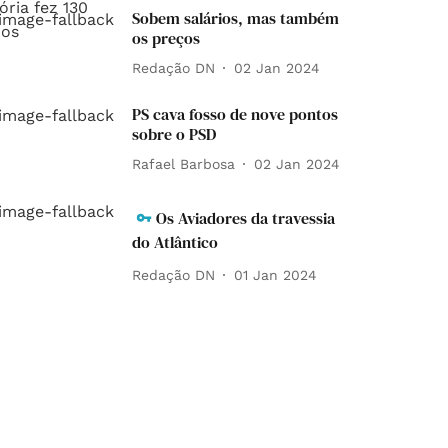
Sobem salários, mas também
os preços
Redação DN
02 Jan 2024
PS cava fosso de nove pontos
sobre o PSD
Rafael Barbosa
02 Jan 2024
Os Aviadores da travessia
do Atlântico
Redação DN
01 Jan 2024