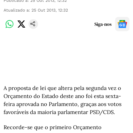
Publicado a
:
25 Out 2013, 12:32
Atualizado a
:
25 Out 2013, 12:32
Siga-nos
A proposta de lei que altera pela segunda vez o
Orçamento do Estado deste ano foi esta sexta-
feira aprovada no Parlamento, graças aos votos
favoráveis da maioria parlamentar PSD/CDS.
Recorde-se que o primeiro Orçamento