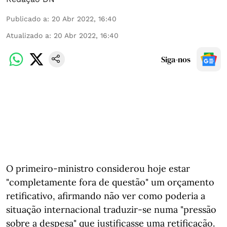
Publicado a
:
20 Abr 2022, 16:40
Atualizado a
:
20 Abr 2022, 16:40
Siga-nos
O primeiro-ministro considerou hoje estar
"completamente fora de questão" um orçamento
retificativo, afirmando não ver como poderia a
situação internacional traduzir-se numa "pressão
sobre a despesa" que justificasse uma retificação.