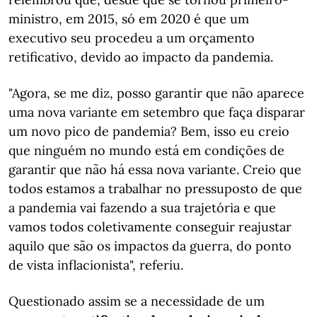
ministro, em 2015, só em 2020 é que um
executivo seu procedeu a um orçamento
retificativo, devido ao impacto da pandemia.
"Agora, se me diz, posso garantir que não aparece
uma nova variante em setembro que faça disparar
um novo pico de pandemia? Bem, isso eu creio
que ninguém no mundo está em condições de
garantir que não há essa nova variante. Creio que
todos estamos a trabalhar no pressuposto de que
a pandemia vai fazendo a sua trajetória e que
vamos todos coletivamente conseguir reajustar
aquilo que são os impactos da guerra, do ponto
de vista inflacionista", referiu.
Questionado assim se a necessidade de um