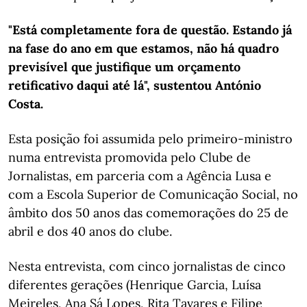
"Está completamente fora de questão. Estando já
na fase do ano em que estamos, não há quadro
previsível que justifique um orçamento
retificativo daqui até lá", sustentou António
Costa.
Esta posição foi assumida pelo primeiro-ministro
numa entrevista promovida pelo Clube de
Jornalistas, em parceria com a Agência Lusa e
com a Escola Superior de Comunicação Social, no
âmbito dos 50 anos das comemorações do 25 de
abril e dos 40 anos do clube.
Nesta entrevista, com cinco jornalistas de cinco
diferentes gerações (Henrique Garcia, Luísa
Meireles, Ana Sá Lopes, Rita Tavares e Filipe