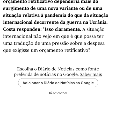
orçamento retificativo dependeria mais do
surgimento de uma nova variante ou de uma
situação relativa à pandemia do que da situação
internacional decorrente da guerra na Ucrânia,
Costa respondeu: "Isso claramente.
A situação
internacional não vejo em que é que possa ter
uma tradução de uma pressão sobre a despesa
que exigisse um orçamento retificativo".
Escolha o Diário de Notícias como fonte
preferida de notícias no Google.
Saber mais
Adicionar o Diário de Notícias ao Google
Já adicionei