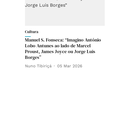
Cultura
Manuel S. Fonseca: “Imagino António
Lobo Antunes ao lado de Marcel
Proust, James Joyce ou Jorge Luis
Borges”
Nuno Tibiriçá
05 Mar 2026