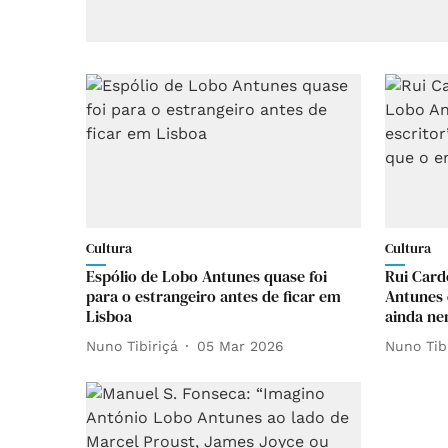
Cultura
Cultura
Espólio de Lobo Antunes quase foi
Rui Card
para o estrangeiro antes de ficar em
Antunes 
Lisboa
ainda ne
Nuno Tibiriçá
05 Mar 2026
Nuno Tib