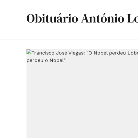
Obituário António L