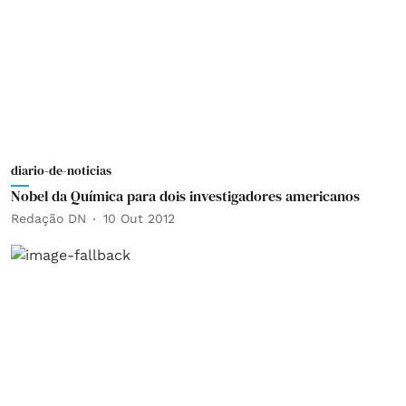
diario-de-noticias
Nobel da Química para dois investigadores americanos
Redação DN
10 Out 2012