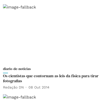
diario-de-noticias
Os cientistas que contornam as leis da física para tirar
fotografias
Redação DN
08 Out 2014