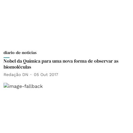
diario-de-noticias
Nobel da Química para uma nova forma de observar as
biomoléculas
Redação DN
05 Out 2017