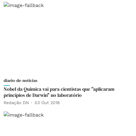
diario-de-noticias
Nobel da Química vai para cientistas que "aplicaram
princípios de Darwin" no laboratório
Redação DN
03 Out 2018