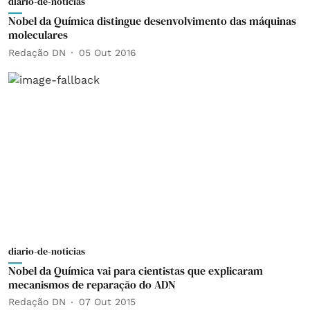
diario-de-noticias
Nobel da Química distingue desenvolvimento das máquinas
moleculares
Redação DN
05 Out 2016
diario-de-noticias
Nobel da Química vai para cientistas que explicaram
mecanismos de reparação do ADN
Redação DN
07 Out 2015