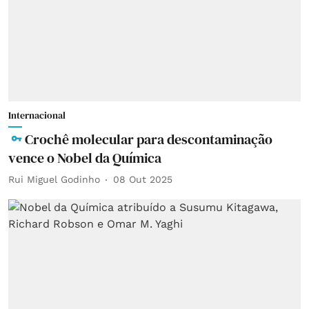
Internacional
Crochê molecular para descontaminação
vence o Nobel da Química
Rui Miguel Godinho
08 Out 2025