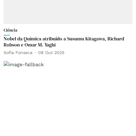
Ciência
Nobel da Química atribuído a Susumu Kitagawa, Richard
Robson e Omar M. Yaghi
Sofia Fonseca
08 Out 2025