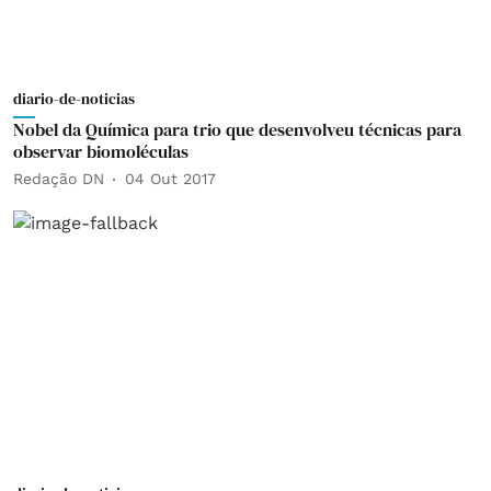
diario-de-noticias
Nobel da Química para trio que desenvolveu técnicas para
observar biomoléculas
Redação DN
04 Out 2017