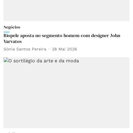
Negócios
Riopele aposta no segmento homem com designer John
Varvatos
Sónia Santos Pereira
28 Mai 2026