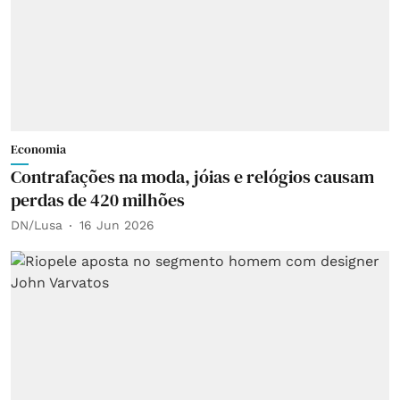
Economia
Contrafações na moda, jóias e relógios causam
perdas de 420 milhões
DN/Lusa
16 Jun 2026