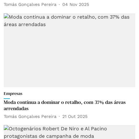
Tomás Gonçalves Pereira
04 Nov 2025
Empresas
Moda continua a dominar o retalho, com 37% das áreas
arrendadas
Tomás Gonçalves Pereira
21 Out 2025