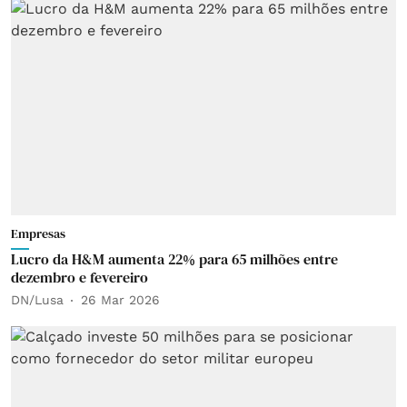
Empresas
Lucro da H&M aumenta 22% para 65 milhões entre
dezembro e fevereiro
DN/Lusa
26 Mar 2026