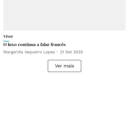
Viver
O luxo continua a falar francês
Margarida Vaqueiro Lopes
21 Set 2025
Ver mais