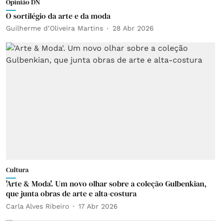
Opinião DN
O sortilégio da arte e da moda
Guilherme d’Oliveira Martins
28 Abr 2026
Cultura
'Arte & Moda'. Um novo olhar sobre a coleção Gulbenkian,
que junta obras de arte e alta-costura
Carla Alves Ribeiro
17 Abr 2026