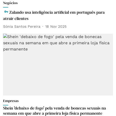
Negócios
Zalando usa inteligência artificial em português para
atrair clientes
Sónia Santos Pereira
18 Nov 2025
Empresas
Shein 'debaixo de fogo' pela venda de bonecas sexuais na
semana em que abre a primeira loja física permanente