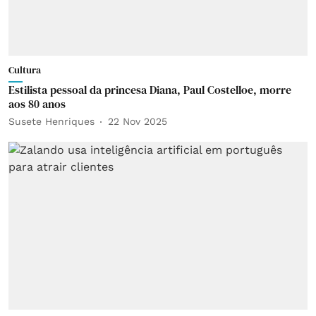
Cultura
Estilista pessoal da princesa Diana, Paul Costelloe, morre
aos 80 anos
Susete Henriques
22 Nov 2025