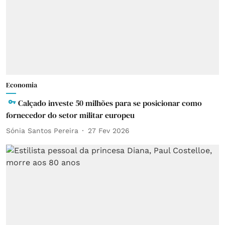
Economia
Calçado investe 50 milhões para se posicionar como
fornecedor do setor militar europeu
Sónia Santos Pereira
27 Fev 2026