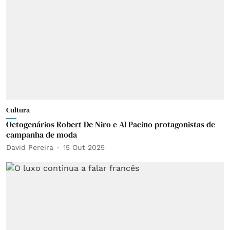
Cultura
Octogenários Robert De Niro e Al Pacino protagonistas de
campanha de moda
David Pereira
15 Out 2025