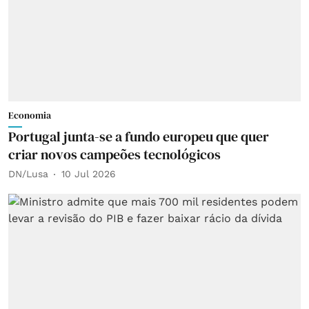
Economia
Portugal junta-se a fundo europeu que quer
criar novos campeões tecnológicos
DN/Lusa
10 Jul 2026