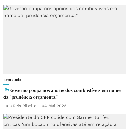
Economia
Governo poupa nos apoios dos combustíveis em nome
da "prudência orçamental"
Luís Reis Ribeiro
04 Mai 2026