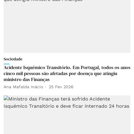
Sociedade
Acidente Isquémico Transitório. Em Portugal, todos os anos
cinco mil pessoas são afetadas por doença que atingiu
ministro das Finanças
Ana Mafalda Inácio
25 Fev 2026