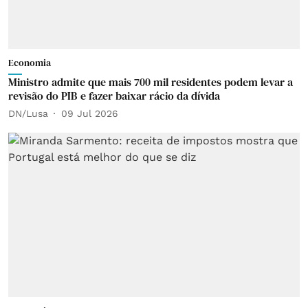
Economia
Ministro admite que mais 700 mil residentes podem levar a
revisão do PIB e fazer baixar rácio da dívida
DN/Lusa
09 Jul 2026