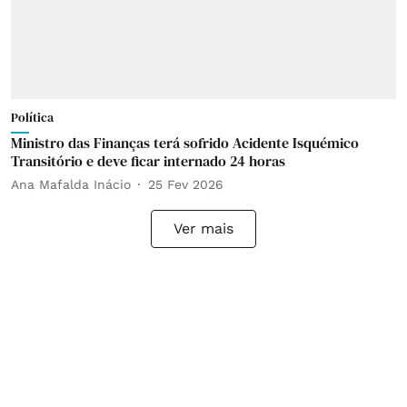
Política
Ministro das Finanças terá sofrido Acidente Isquémico
Transitório e deve ficar internado 24 horas
Ana Mafalda Inácio
25 Fev 2026
Ver mais