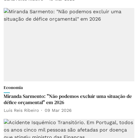
Economia
Miranda Sarmento: "Não podemos excluir uma situação de
défice orçamental" em 2026
Luís Reis Ribeiro
09 Mar 2026