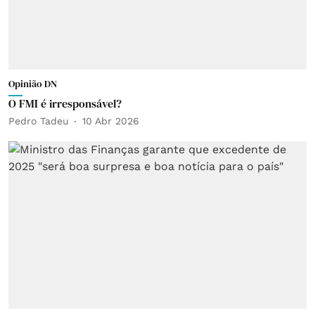
Opinião DN
O FMI é irresponsável?
Pedro Tadeu
10 Abr 2026