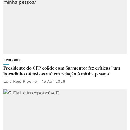
Economia
Presidente do CFP colide com Sarmento: fez críticas "um
bocadinho ofensivas até em relação à minha pessoa"
Luís Reis Ribeiro
15 Abr 2026