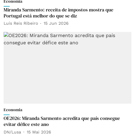
Economia
Miranda Sarmento: receita de impostos mostra que
Portugal está melhor do que se diz
Luís Reis Ribeiro
15 Jun 2026
Economia
OE2026: Miranda Sarmento acredita que país consegue
evitar défice este ano
DN/Lusa
15 Mai 2026