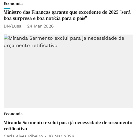
Economia
Ministro das Finanças garante que excedente de 2025 "será
boa surpresa e boa notícia para o país"
DN/Lusa
24 Mar 2026
Economia
Miranda Sarmento exclui para já necessidade de orçamento
retificativo
Carla Alves Ribeiro
10 Mar 2026