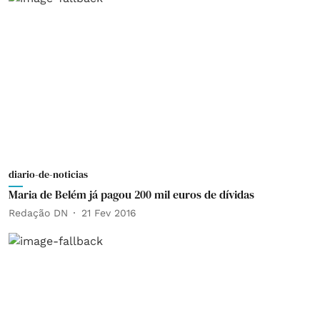
diario-de-noticias
Maria de Belém já pagou 200 mil euros de dívidas
Redação DN
21 Fev 2016