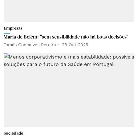
Empresas
Maria de Belém: "sem sensibilidade não há boas decisões"
Tomás Gonçalves Pereira
28 Out 2025
Sociedade