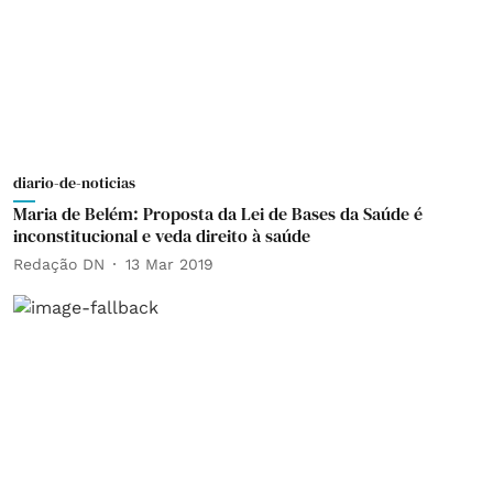
diario-de-noticias
Maria de Belém: Proposta da Lei de Bases da Saúde é
inconstitucional e veda direito à saúde
Redação DN
13 Mar 2019