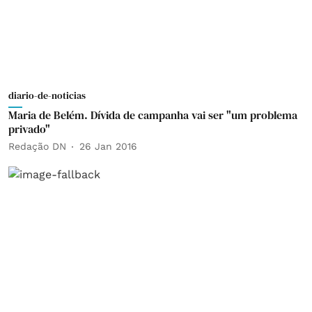
diario-de-noticias
Maria de Belém. Dívida de campanha vai ser "um problema
privado"
Redação DN
26 Jan 2016