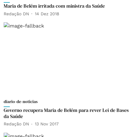
Maria de Belém irritada com ministra da Saúde
Redação DN
14 Dez 2018
diario-de-noticias
Governo recupera Maria de Belém para rever Lei de Bases
da Saúde
Redação DN
13 Nov 2017