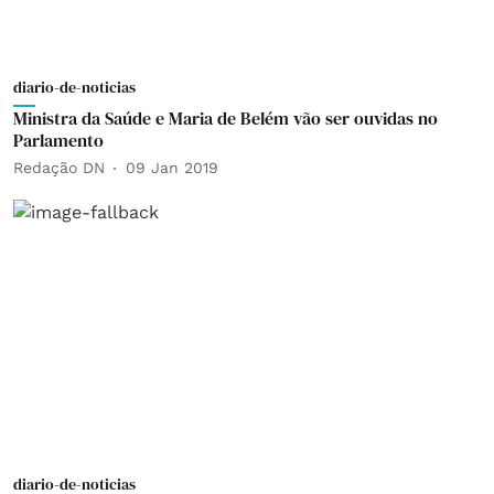
diario-de-noticias
Ministra da Saúde e Maria de Belém vão ser ouvidas no
Parlamento
Redação DN
09 Jan 2019
diario-de-noticias