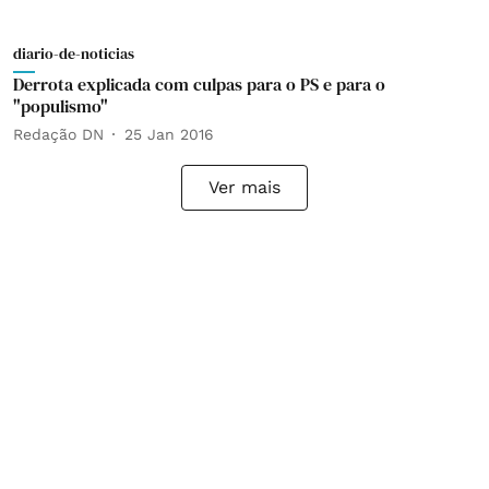
diario-de-noticias
Derrota explicada com culpas para o PS e para o
"populismo"
Redação DN
25 Jan 2016
Ver mais