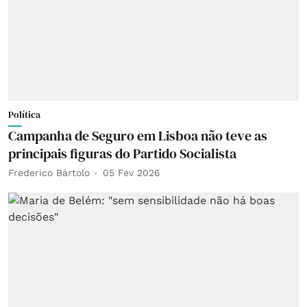
Política
Campanha de Seguro em Lisboa não teve as
principais figuras do Partido Socialista
Frederico Bártolo
05 Fev 2026