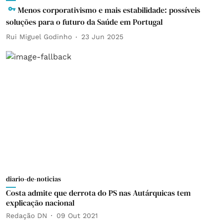
Menos corporativismo e mais estabilidade: possíveis
soluções para o futuro da Saúde em Portugal
Rui Miguel Godinho
23 Jun 2025
diario-de-noticias
Costa admite que derrota do PS nas Autárquicas tem
explicação nacional
Redação DN
09 Out 2021