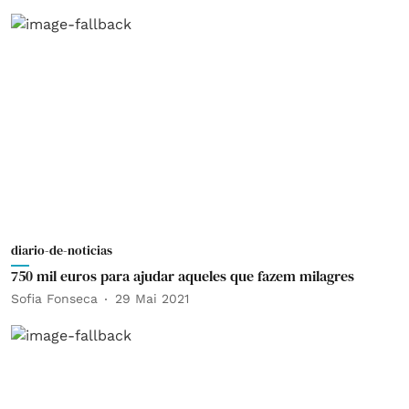
diario-de-noticias
750 mil euros para ajudar aqueles que fazem milagres
Sofia Fonseca
29 Mai 2021