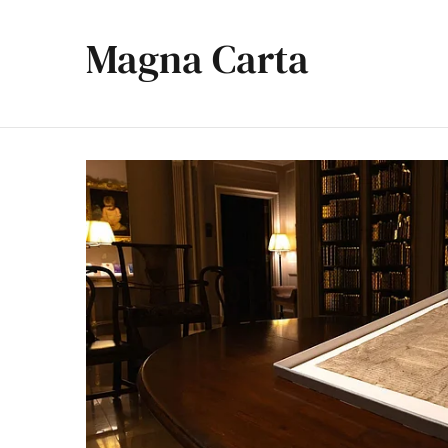
Magna Carta