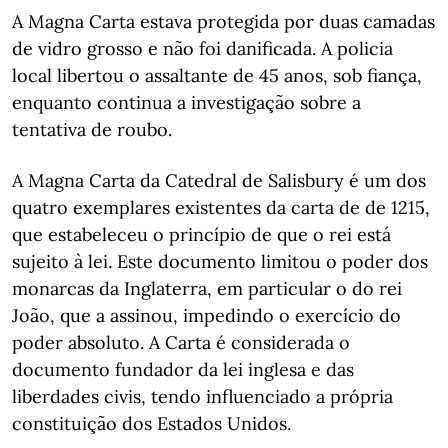
A Magna Carta estava protegida por duas camadas
de vidro grosso e não foi danificada. A policia
local libertou o assaltante de 45 anos, sob fiança,
enquanto continua a investigação sobre a
tentativa de roubo.
A Magna Carta da Catedral de Salisbury é um dos
quatro exemplares existentes da carta de de 1215,
que estabeleceu o princípio de que o rei está
sujeito à lei. Este documento limitou o poder dos
monarcas da Inglaterra, em particular o do rei
João, que a assinou, impedindo o exercício do
poder absoluto. A Carta é considerada o
documento fundador da lei inglesa e das
liberdades civis, tendo influenciado a própria
constituição dos Estados Unidos.