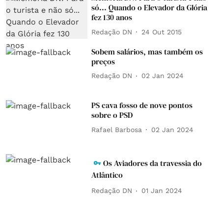
só... Quando o Elevador da Glória
fez 130 anos
Redação DN
24 Out 2015
Sobem salários, mas também os
preços
Redação DN
02 Jan 2024
PS cava fosso de nove pontos
sobre o PSD
Rafael Barbosa
02 Jan 2024
Os Aviadores da travessia do
Atlântico
Redação DN
01 Jan 2024