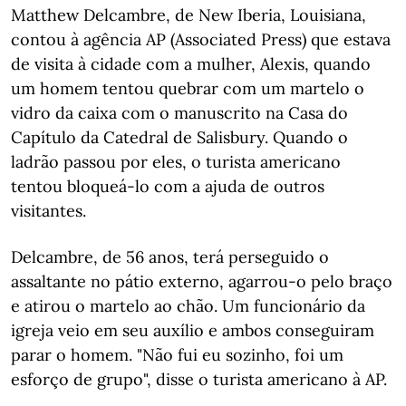
Matthew Delcambre, de New Iberia, Louisiana,
contou à agência AP (Associated Press) que estava
de visita à cidade com a mulher, Alexis, quando
um homem tentou quebrar com um martelo o
vidro da caixa com o manuscrito na Casa do
Capítulo da Catedral de Salisbury. Quando o
ladrão passou por eles, o turista americano
tentou bloqueá-lo com a ajuda de outros
visitantes.
Delcambre, de 56 anos, terá perseguido o
assaltante no pátio externo, agarrou-o pelo braço
e atirou o martelo ao chão. Um funcionário da
igreja veio em seu auxílio e ambos conseguiram
parar o homem. "Não fui eu sozinho, foi um
esforço de grupo", disse o turista americano à AP.