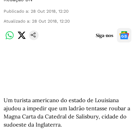
Publicado a
:
28 Out 2018, 12:20
Atualizado a
:
28 Out 2018, 12:20
Siga-nos
Um turista americano do estado de Louisiana
ajudou a impedir que um ladrão tentasse roubar a
Magna Carta da Catedral de Salisbury, cidade do
sudoeste da Inglaterra.