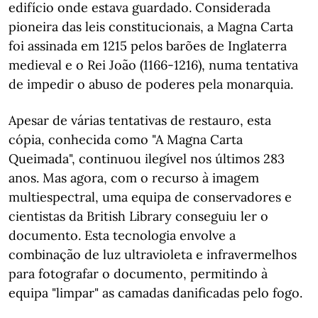
edifício onde estava guardado. Considerada
pioneira das leis constitucionais, a Magna Carta
foi assinada em 1215 pelos barões de Inglaterra
medieval e o Rei João (1166-1216), numa tentativa
de impedir o abuso de poderes pela monarquia.
Apesar de várias tentativas de restauro, esta
cópia, conhecida como "A Magna Carta
Queimada", continuou ilegível nos últimos 283
anos. Mas agora, com o recurso à imagem
multiespectral, uma equipa de conservadores e
cientistas da British Library conseguiu ler o
documento. Esta tecnologia envolve a
combinação de luz ultravioleta e infravermelhos
para fotografar o documento, permitindo à
equipa "limpar" as camadas danificadas pelo fogo.