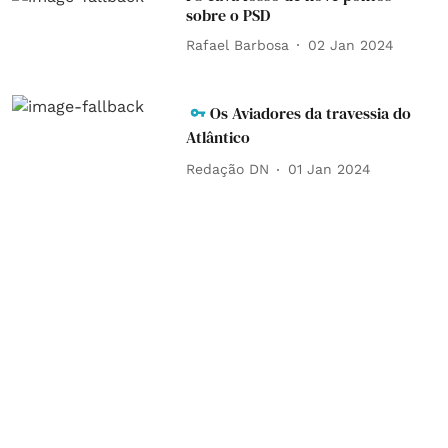
sobre o PSD
Rafael Barbosa
02 Jan 2024
Os Aviadores da travessia do
Atlântico
Redação DN
01 Jan 2024