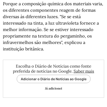
Porque a composição química dos materiais varia,
os diferentes componentes reagem de formas
diversas às diferentes luzes. "Se se está
interessado na tinta, a luz ultravioleta fornece a
melhor informação. Se se estiver interessado
propriamente na textura do pergaminho, os
infravermelhos são melhores", explicou a
instituição britânica.
Escolha o Diário de Notícias como fonte
preferida de notícias no Google.
Saber mais
Adicionar o Diário de Notícias ao Google
Já adicionei