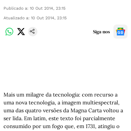
Publicado a
:
10 Out 2014, 23:15
Atualizado a
:
10 Out 2014, 23:15
Siga-nos
Mais um milagre da tecnologia: com recurso a
uma nova tecnologia, a imagem multiespectral,
uma das quatro versões da Magna Carta voltou a
ser lida. Em latim, este texto foi parcialmente
consumido por um fogo que, em 1731, atingiu o