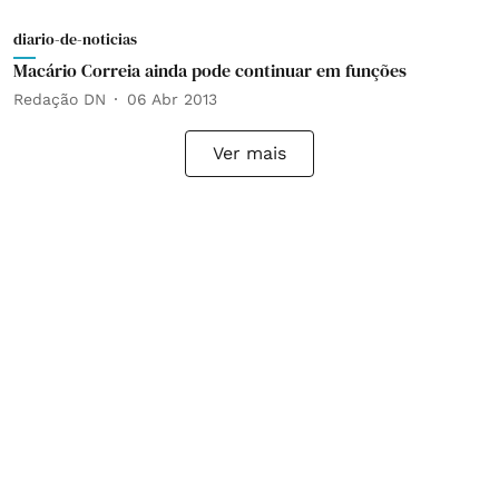
diario-de-noticias
Macário Correia ainda pode continuar em funções
Redação DN
06 Abr 2013
Ver mais