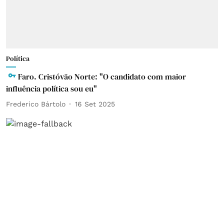
Política
Faro. Cristóvão Norte: "O candidato com maior
influência política sou eu"
Frederico Bártolo
16 Set 2025