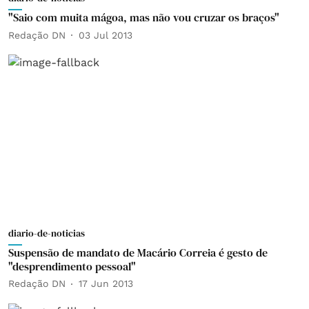
"Saio com muita mágoa, mas não vou cruzar os braços"
Redação DN
03 Jul 2013
diario-de-noticias
Suspensão de mandato de Macário Correia é gesto de
"desprendimento pessoal"
Redação DN
17 Jun 2013