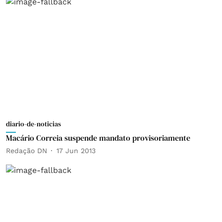
diario-de-noticias
Macário Correia suspende mandato provisoriamente
Redação DN
17 Jun 2013