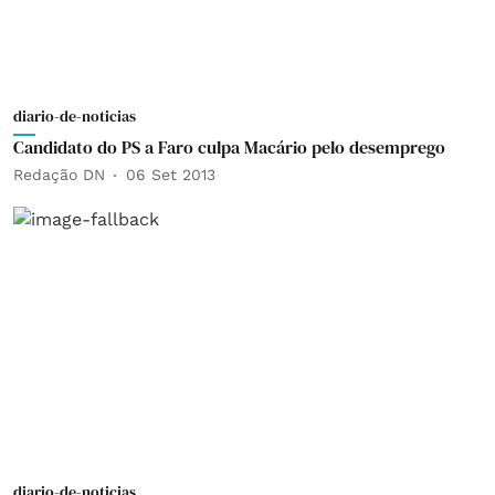
diario-de-noticias
Candidato do PS a Faro culpa Macário pelo desemprego
Redação DN
06 Set 2013
diario-de-noticias