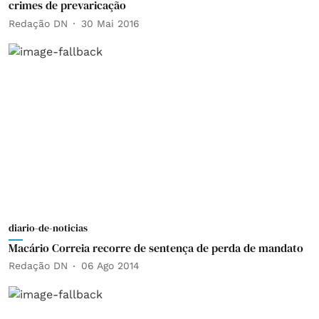
crimes de prevaricação
Redação DN
30 Mai 2016
diario-de-noticias
Macário Correia recorre de sentença de perda de mandato
Redação DN
06 Ago 2014