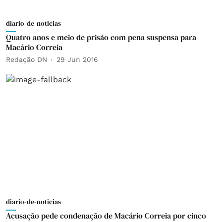
diario-de-noticias
Quatro anos e meio de prisão com pena suspensa para
Macário Correia
Redação DN
29 Jun 2016
diario-de-noticias
Acusação pede condenação de Macário Correia por cinco