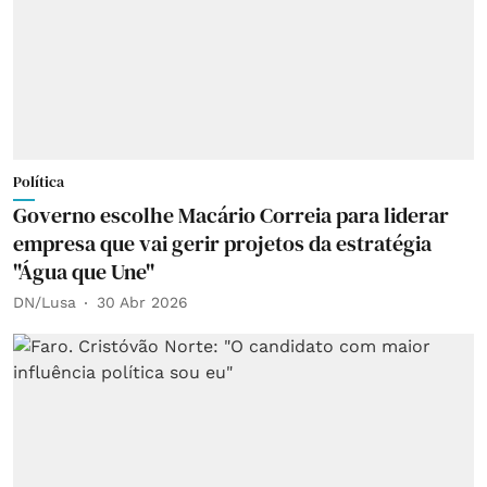
Política
Governo escolhe Macário Correia para liderar
empresa que vai gerir projetos da estratégia
"Água que Une"
DN/Lusa
30 Abr 2026