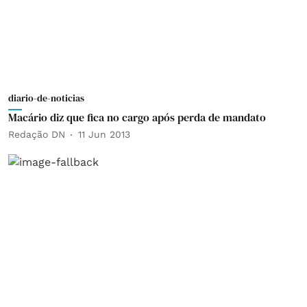
diario-de-noticias
Macário diz que fica no cargo após perda de mandato
Redação DN
11 Jun 2013