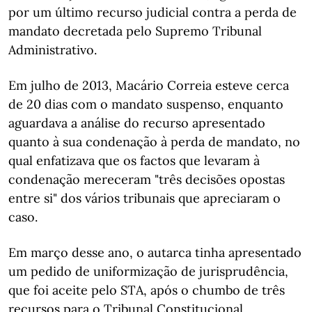
por um último recurso judicial contra a perda de
mandato decretada pelo Supremo Tribunal
Administrativo.
Em julho de 2013, Macário Correia esteve cerca
de 20 dias com o mandato suspenso, enquanto
aguardava a análise do recurso apresentado
quanto à sua condenação à perda de mandato, no
qual enfatizava que os factos que levaram à
condenação mereceram "três decisões opostas
entre si" dos vários tribunais que apreciaram o
caso.
Em março desse ano, o autarca tinha apresentado
um pedido de uniformização de jurisprudência,
que foi aceite pelo STA, após o chumbo de três
recursos para o Tribunal Constitucional.