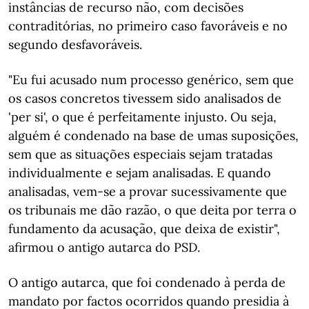
instâncias de recurso não, com decisões
contraditórias, no primeiro caso favoráveis e no
segundo desfavoráveis.
"Eu fui acusado num processo genérico, sem que
os casos concretos tivessem sido analisados de
'per si', o que é perfeitamente injusto. Ou seja,
alguém é condenado na base de umas suposições,
sem que as situações especiais sejam tratadas
individualmente e sejam analisadas. E quando
analisadas, vem-se a provar sucessivamente que
os tribunais me dão razão, o que deita por terra o
fundamento da acusação, que deixa de existir",
afirmou o antigo autarca do PSD.
O antigo autarca, que foi condenado à perda de
mandato por factos ocorridos quando presidia à