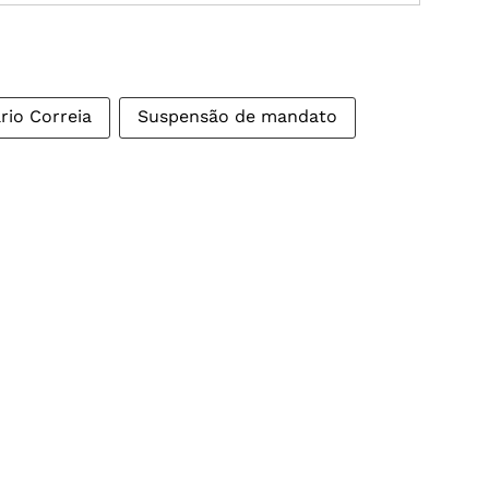
rio Correia
Suspensão de mandato