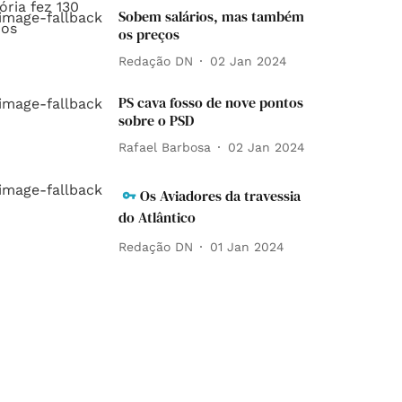
Sobem salários, mas também
os preços
Redação DN
02 Jan 2024
PS cava fosso de nove pontos
sobre o PSD
Rafael Barbosa
02 Jan 2024
Os Aviadores da travessia
do Atlântico
Redação DN
01 Jan 2024