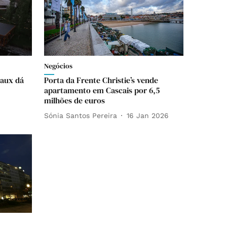
Negócios
eaux dá
Porta da Frente Christie’s vende
apartamento em Cascais por 6,5
milhões de euros
Sónia Santos Pereira
16 Jan 2026