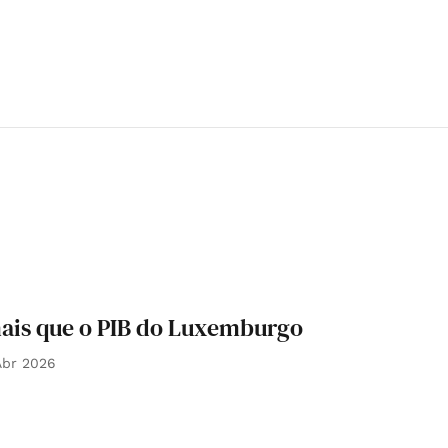
 mais que o PIB do Luxemburgo
Abr 2026