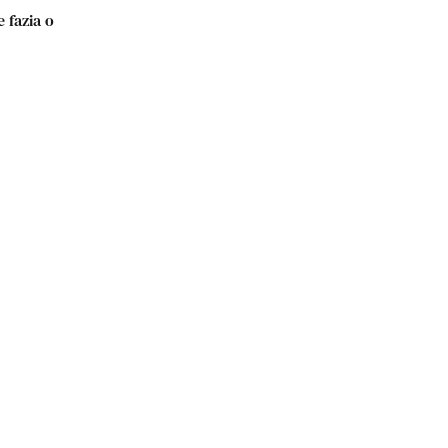
 fazia o