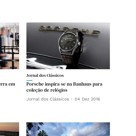
Jornal dos Clássicos
erra em
Porsche inspira-se na Bauhaus para
coleção de relógios
Jornal dos Clássicos
04 Dez 2016