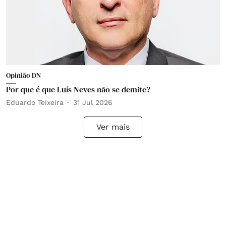
Opinião DN
Por que é que Luís Neves não se demite?
Eduardo Teixeira
31 Jul 2026
Ver mais