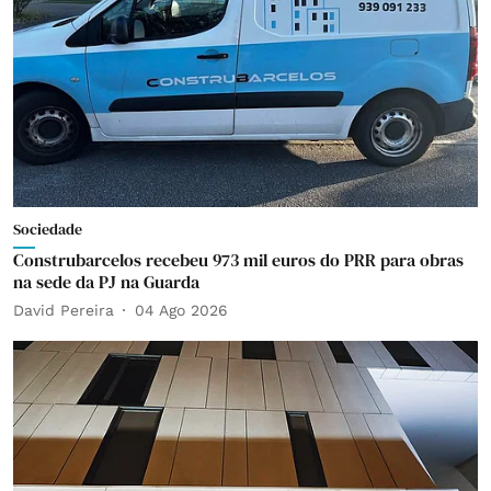
Sociedade
Construbarcelos recebeu 973 mil euros do PRR para obras
na sede da PJ na Guarda
David Pereira
04 Ago 2026