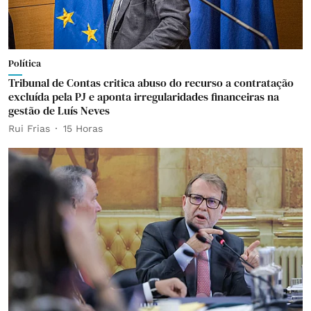
Política
Tribunal de Contas critica abuso do recurso a contratação
excluída pela PJ e aponta irregularidades financeiras na
gestão de Luís Neves
Rui Frias
15 Horas