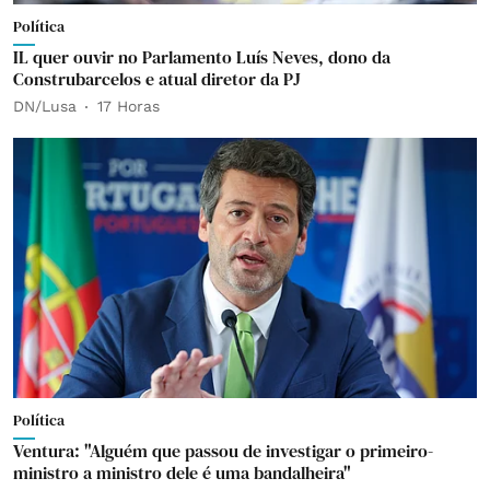
Política
IL quer ouvir no Parlamento Luís Neves, dono da
Construbarcelos e atual diretor da PJ
DN/Lusa
17 Horas
Política
Ventura: "Alguém que passou de investigar o primeiro-
ministro a ministro dele é uma bandalheira"