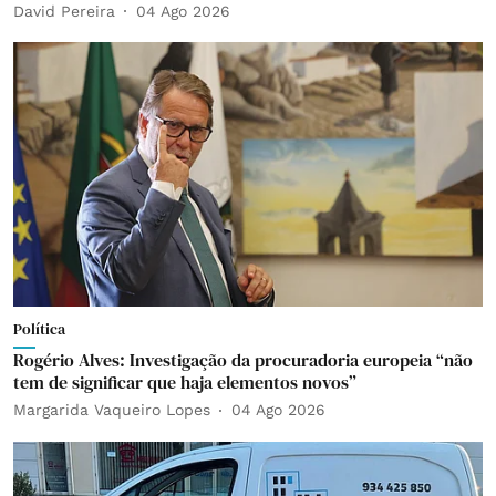
David Pereira
04 Ago 2026
Política
Rogério Alves: Investigação da procuradoria europeia “não
tem de significar que haja elementos novos”
Margarida Vaqueiro Lopes
04 Ago 2026