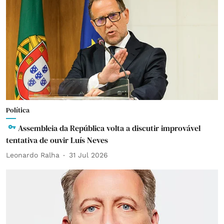
Política
Assembleia da República volta a discutir improvável
tentativa de ouvir Luís Neves
Leonardo Ralha
31 Jul 2026