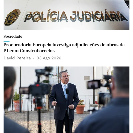
Sociedade
Procuradoria Europeia investiga adjudicações de obras da
PJ com Construbarcelos
David Pereira
03 Ago 2026