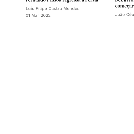
começar 
Luís Filipe Castro Mendes
João Céu
01 Mar 2022