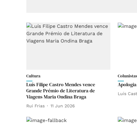
Cultura
Colunista
Luís Filipe Castro Mendes vence
Apologia
Grande Prémio de Literatura de
Luís Cas
Viagens Maria Ondina Braga
Rui Frias
11 Jun 2026