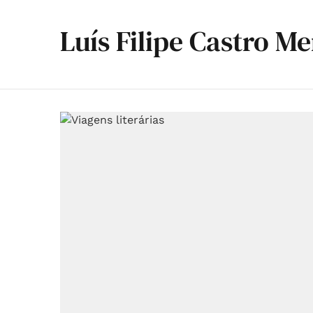
Luís Filipe Castro M