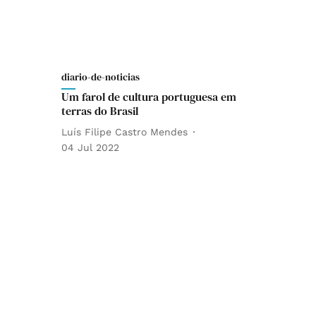
diario-de-noticias
Um farol de cultura portuguesa em
terras do Brasil
Luís Filipe Castro Mendes
04 Jul 2022