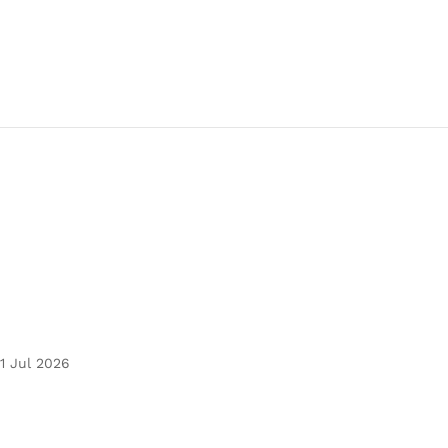
1 Jul 2026