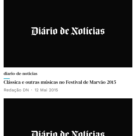
diario-de-noticias
Clássica e outras músicas no Festival de Marvão 2015
Redação DN
12 Mai 2015