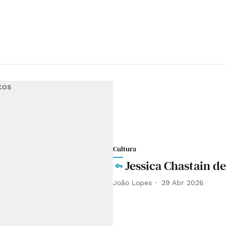
Cultura
Jessica Chastain de
João Lopes
29 Abr 2026