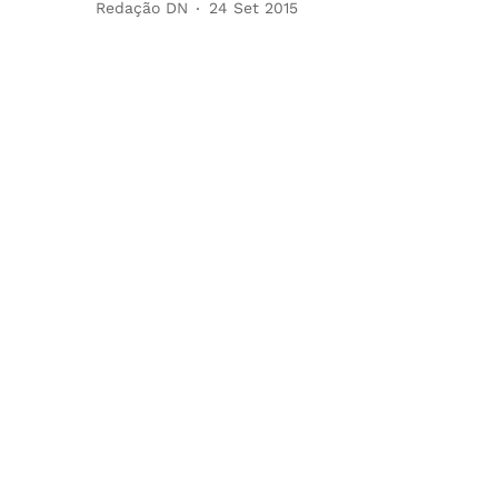
Redação DN
24 Set 2015