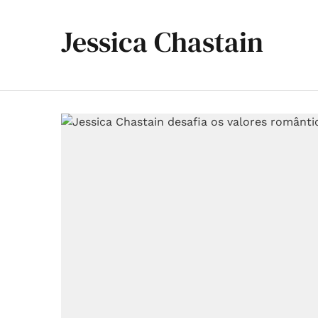
Jessica Chastain