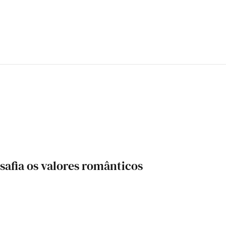
safia os valores românticos