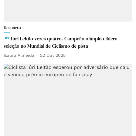
Desporto
Iúri Leitão vezes quatro. Campeão olímpico lidera
seleção no Mundial de Ciclismo de pista
Isaura Almeida
22 Out 2025