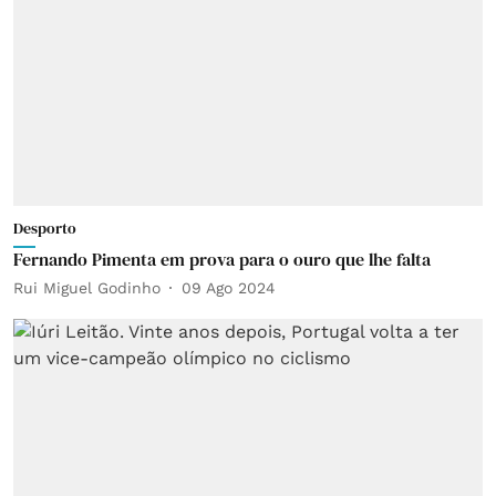
Desporto
Fernando Pimenta em prova para o ouro que lhe falta
Rui Miguel Godinho
09 Ago 2024