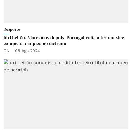
Desporto
Iúri Leitão. Vinte anos depois, Portugal volta a ter um vice-
campeão olímpico no ciclismo
DN
08 Ago 2024