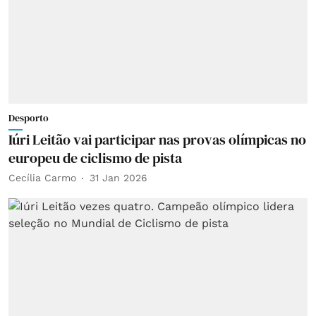
Desporto
Iúri Leitão vai participar nas provas olímpicas no
europeu de ciclismo de pista
Cecília Carmo
31 Jan 2026