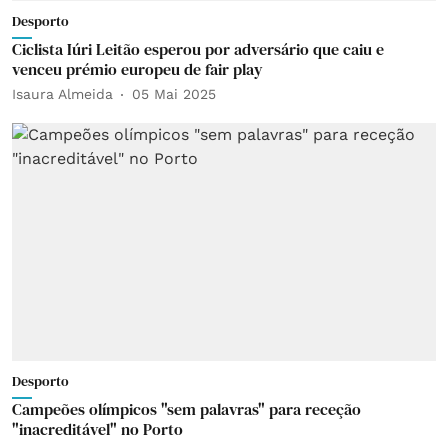
Desporto
Ciclista Iúri Leitão esperou por adversário que caiu e
venceu prémio europeu de fair play
Isaura Almeida
05 Mai 2025
Desporto
Campeões olímpicos "sem palavras" para receção
"inacreditável" no Porto