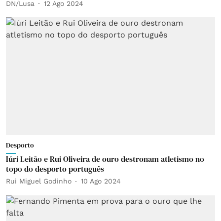
DN/Lusa
12 Ago 2024
Desporto
Iúri Leitão e Rui Oliveira de ouro destronam atletismo no
topo do desporto português
Rui Miguel Godinho
10 Ago 2024