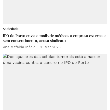
Sociedade
IPO do Porto envia e-mails de médicos a empresa externa e
sem consentimento, acusa sindicato
Ana Mafalda Inácio
16 Mar 2026