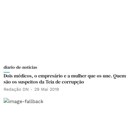
diario-de-noticias
Dois médicos, o empresário e a mulher que os une. Quem
são os suspeitos da Teia de corrupção
Redação DN
29 Mai 2019