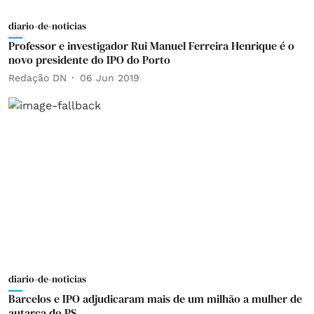
diario-de-noticias
Professor e investigador Rui Manuel Ferreira Henrique é o
novo presidente do IPO do Porto
Redação DN
06 Jun 2019
diario-de-noticias
Barcelos e IPO adjudicaram mais de um milhão a mulher de
autarca do PS