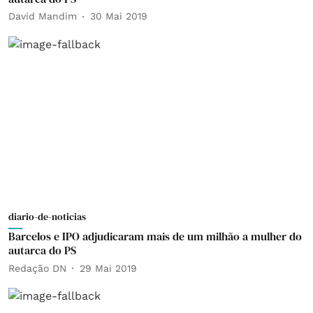
David Mandim
30 Mai 2019
diario-de-noticias
Barcelos e IPO adjudicaram mais de um milhão a mulher do
autarca do PS
Redação DN
29 Mai 2019