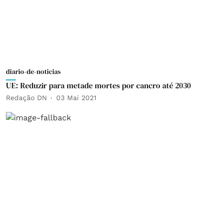
diario-de-noticias
UE: Reduzir para metade mortes por cancro até 2030
Redação DN
03 Mai 2021