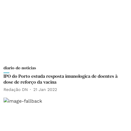
diario-de-noticias
IPO do Porto estuda resposta imunologica de doentes à
dose de reforço da vacina
Redação DN
21 Jan 2022