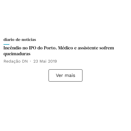
diario-de-noticias
Incêndio no IPO do Porto. Médico e assistente sofrem
queimaduras
Redação DN
23 Mai 2019
Ver mais