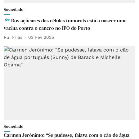
Sociedade
Dos açúcares das células tumorais está a nascer uma
vacina contra o cancro no IPO do Porto
Rui Frias
03 Fev 2025
Sociedade
Carmen Jerónimo: “Se pudesse, falava com o cão de água