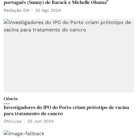
português (Sunny) de Barack e Michelle Obama”
Redação DN
20 Ago 2024
Ciência
Investigadores do IPO do Porto criam prótotipo de vacina
para tratamento do cancro
DN/Lusa
25 Jun 2024