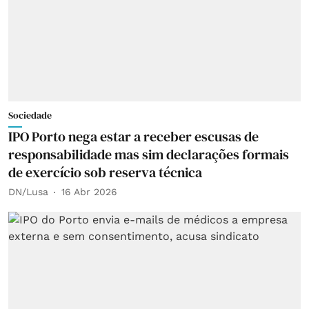
Sociedade
IPO Porto nega estar a receber escusas de
responsabilidade mas sim declarações formais
de exercício sob reserva técnica
DN/Lusa
16 Abr 2026