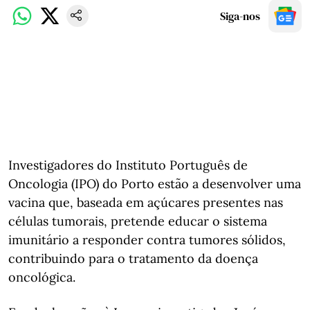
Siga-nos
Investigadores do Instituto Português de
Oncologia (IPO) do Porto estão a desenvolver uma
vacina que, baseada em açúcares presentes nas
células tumorais, pretende educar o sistema
imunitário a responder contra tumores sólidos,
contribuindo para o tratamento da doença
oncológica.