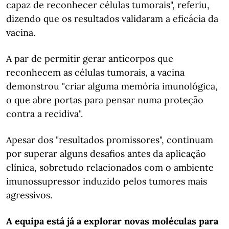
capaz de reconhecer células tumorais", referiu,
dizendo que os resultados validaram a eficácia da
vacina.
A par de permitir gerar anticorpos que
reconhecem as células tumorais, a vacina
demonstrou "criar alguma memória imunológica,
o que abre portas para pensar numa proteção
contra a recidiva".
Apesar dos "resultados promissores", continuam
por superar alguns desafios antes da aplicação
clínica, sobretudo relacionados com o ambiente
imunossupressor induzido pelos tumores mais
agressivos.
A equipa está já a explorar novas moléculas para