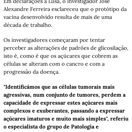
Em declarações à Lusa, o investigador José
Alexandre Ferreira esclareceu que o protótipo da
vacina desenvolvido resulta de mais de uma
década de trabalho.
Os investigadores começaram por tentar
perceber as alterações de padrões de glicosilação,
isto é, como é que os açúcares que cobrem as
células se alteram com o cancro e com a
progressão da doença.
"Identificámos que as células tumorais mais
agressivas, num conjunto de tumores, perdem a
capacidade de expressar estes açúcares mais
complexos e exuberantes, passando a expressar
açúcares imaturos e muito mais simples", referiu
o especialista do grupo de Patologia e