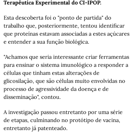
Terapêutica Experimental do CI-IPOP.
Esta descoberta foi o "ponto de partida" do
trabalho que, posteriormente, tentou identificar
que proteínas estavam associadas a estes açúcares
e entender a sua função biológica.
"Achamos que seria interessante criar ferramentas
para ensinar o sistema imunológico a responder a
células que tinham estas alterações de
glicosilação, que são células muito envolvidas no
processo de agressividade da doença e de
disseminação", contou.
A investigação passou entretanto por uma série
de etapas, culminando no protótipo de vacina,
entretanto já patenteado.