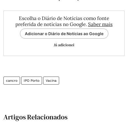
Escolha o Diário de Notícias como fonte
preferida de notícias no Google.
Saber mais
Adicionar o Diário de Notícias ao Google
Já adicionei
cancro
IPO Porto
Vacina
Artigos Relacionados