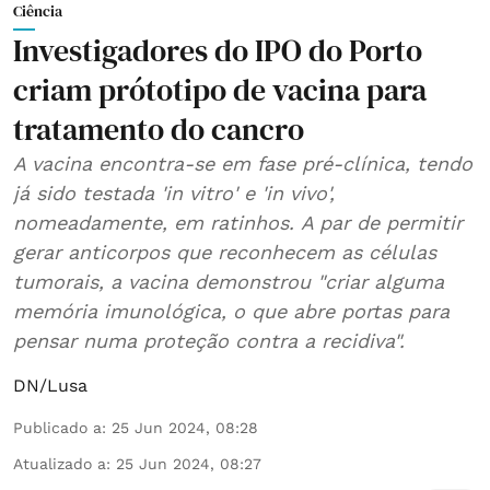
Ciência
Investigadores do IPO do Porto
criam prótotipo de vacina para
tratamento do cancro
A vacina encontra-se em fase pré-clínica, tendo
já sido testada 'in vitro' e 'in vivo',
nomeadamente, em ratinhos. A par de permitir
gerar anticorpos que reconhecem as células
tumorais, a vacina demonstrou "criar alguma
memória imunológica, o que abre portas para
pensar numa proteção contra a recidiva".
DN/Lusa
Publicado a
:
25 Jun 2024, 08:28
Atualizado a
:
25 Jun 2024, 08:27