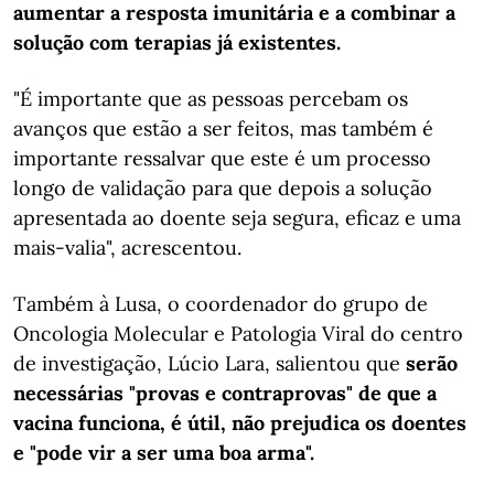
aumentar a resposta imunitária e a combinar a
solução com terapias já existentes.
"É importante que as pessoas percebam os
avanços que estão a ser feitos, mas também é
importante ressalvar que este é um processo
longo de validação para que depois a solução
apresentada ao doente seja segura, eficaz e uma
mais-valia", acrescentou.
Também à Lusa, o coordenador do grupo de
Oncologia Molecular e Patologia Viral do centro
de investigação, Lúcio Lara, salientou que
serão
necessárias "provas e contraprovas" de que a
vacina funciona, é útil, não prejudica os doentes
e "pode vir a ser uma boa arma".