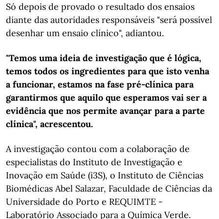
Só depois de provado o resultado dos ensaios
diante das autoridades responsáveis "será possível
desenhar um ensaio clínico", adiantou.
"Temos uma ideia de investigação que é lógica,
temos todos os ingredientes para que isto venha
a funcionar, estamos na fase pré-clínica para
garantirmos que aquilo que esperamos vai ser a
evidência que nos permite avançar para a parte
clínica", acrescentou.
A investigação contou com a colaboração de
especialistas do Instituto de Investigação e
Inovação em Saúde (i3S), o Instituto de Ciências
Biomédicas Abel Salazar, Faculdade de Ciências da
Universidade do Porto e REQUIMTE -
Laboratório Associado para a Química Verde.