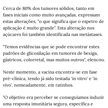
Cerca de 80% dos tumores sólidos, tanto em
fases iniciais como muito avançadas, expressam
estas alterações, "o que significa que o espetro de
aplicação é muito grande". Esta alteração nos
açúcares foi também identificada nas metástases.
"Temos evidências que se pode encontrar estes
padrões de glicosilação em tumores de bexiga,
gástricos, colorretal, mas muitos outros", elencou.
Neste momento, a vacina encontra-se em fase
pré-clínica, tendo já sido testada 'in vitro' e 'in
vivo', nomeadamente, em ratinhos.
"O objetivo era perceber se conseguíamos induzir
uma resposta imunitária segura, específica e