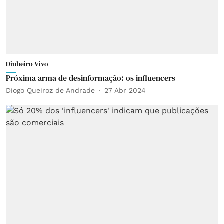
Dinheiro Vivo
Próxima arma de desinformação: os influencers
Diogo Queiroz de Andrade
27 Abr 2024