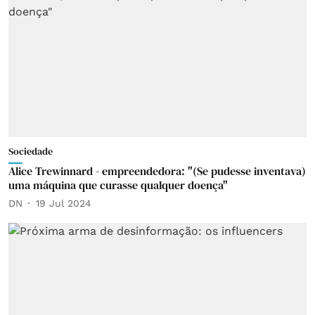
Sociedade
Alice Trewinnard - empreendedora: "(Se pudesse inventava)
uma máquina que curasse qualquer doença"
DN
19 Jul 2024