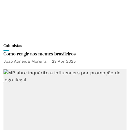
Colunistas
Como reagir aos memes brasileiros
João Almeida Moreira
23 Abr 2025