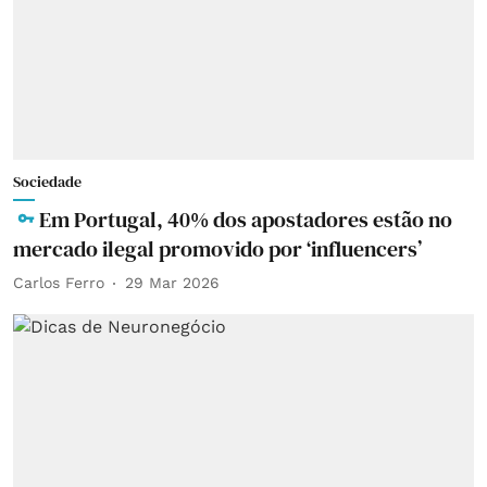
Sociedade
Em Portugal, 40% dos apostadores estão no
mercado ilegal promovido por ‘influencers’
Carlos Ferro
29 Mar 2026