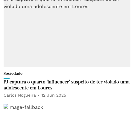
Sociedade
PJ captura o quarto 'influencer' suspeito de ter violado uma
adolescente em Loures
Carlos Nogueira
12 Jun 2025