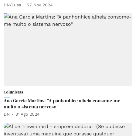
DN/Lusa
27 Nov 2024
Colunistas
Ana Garcia Martins: “A panhonhice alheia consome-me
muito o sistema nervoso”
DN
31 Ago 2024