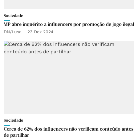
Sociedade
MP abre inquérito a influencers por promoção de jogo ilegal
DN/Lusa
23 Dez 2024
Sociedade
Cerca de 62% dos influencers não verificam conteúdo antes
de partilhar