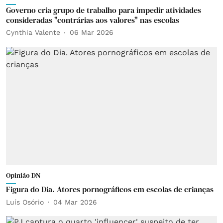
Governo cria grupo de trabalho para impedir atividades
consideradas "contrárias aos valores" nas escolas
Cynthia Valente
06 Mar 2026
Opinião DN
Figura do Dia. Atores pornográficos em escolas de crianças
Luís Osório
04 Mar 2026