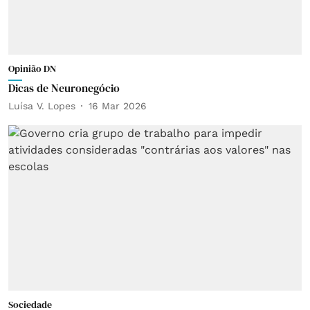
Opinião DN
Dicas de Neuronegócio
Luísa V. Lopes
16 Mar 2026
Sociedade