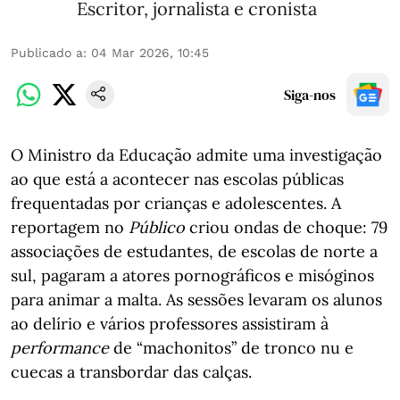
Escritor, jornalista e cronista
Publicado a
:
04 Mar 2026, 10:45
Siga-nos
O Ministro da Educação admite uma investigação
ao que está a acontecer nas escolas públicas
frequentadas por crianças e adolescentes. A
reportagem no
Público
criou ondas de choque: 79
associações de estudantes, de escolas de norte a
sul, pagaram a atores pornográficos e misóginos
para animar a malta. As sessões levaram os alunos
ao delírio e vários professores assistiram à
performance
de “machonitos” de tronco nu e
cuecas a transbordar das calças.