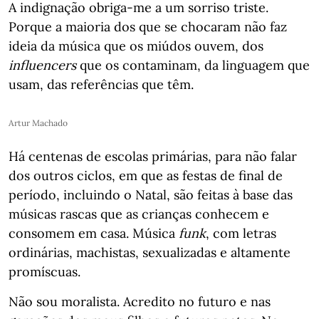
A indignação obriga-me a um sorriso triste.
Porque a maioria dos que se chocaram não faz
ideia da música que os miúdos ouvem, dos
influencers
que os contaminam, da linguagem que
usam, das referências que têm.
Artur Machado
Há centenas de escolas primárias, para não falar
dos outros ciclos, em que as festas de final de
período, incluindo o Natal, são feitas à base das
músicas rascas que as crianças conhecem e
consomem em casa. Música
funk
, com letras
ordinárias, machistas, sexualizadas e altamente
promíscuas.
Não sou moralista. Acredito no futuro e nas