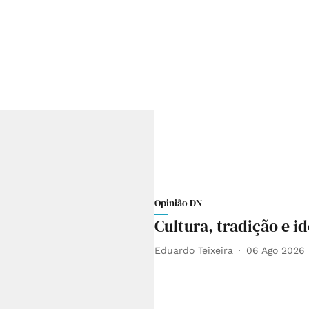
Opinião DN
Cultura, tradição e i
Eduardo Teixeira
06 Ago 2026