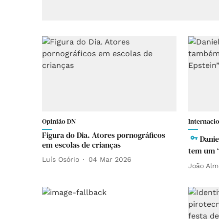
Opinião DN
Internaci
Figura do Dia. Atores pornográficos
Danie
em escolas de crianças
tem um “
Luís Osório
04 Mar 2026
João Alm