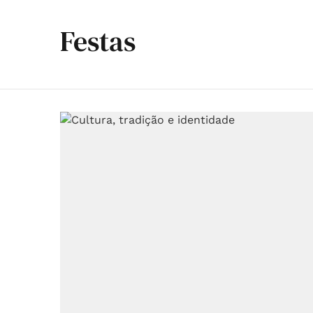
Festas