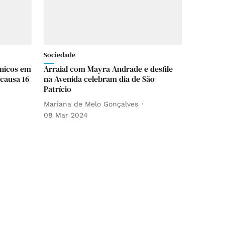
Sociedade
cnicos em
Arraial com Mayra Andrade e desfile
causa 16
na Avenida celebram dia de São
Patrício
Mariana de Melo Gonçalves
08 Mar 2024