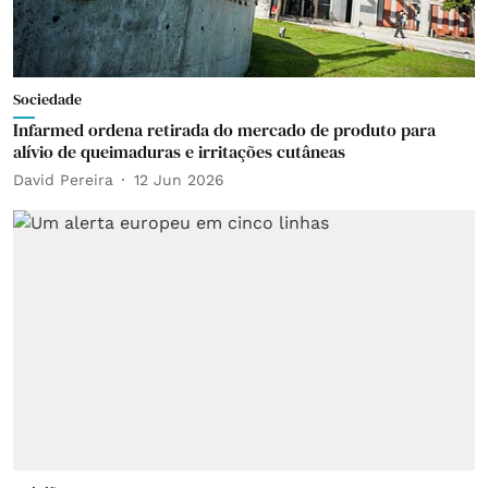
Sociedade
Infarmed ordena retirada do mercado de produto para
alívio de queimaduras e irritações cutâneas
David Pereira
12 Jun 2026