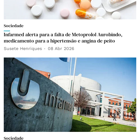
Sociedade
Infarmed alerta para a falta de Metoprolol Aurobindo,
medicamento para a hipertensão e angina de peito
Susete Henriques
08 Abr 2026
Sociedade