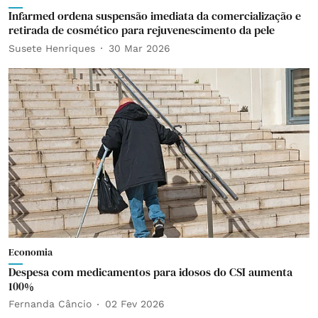
Infarmed ordena suspensão imediata da comercialização e
retirada de cosmético para rejuvenescimento da pele
Susete Henriques
30 Mar 2026
Economia
Despesa com medicamentos para idosos do CSI aumenta
100%
Fernanda Câncio
02 Fev 2026