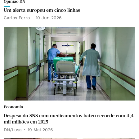
Opinião DN
Um alerta europeu em cinco linhas
Carlos Ferro
10 Jun 2026
Economia
Despesa do SNS com medicamentos bateu recorde com 4,4
mil milhões em 2025
DN/Lusa
19 Mai 2026