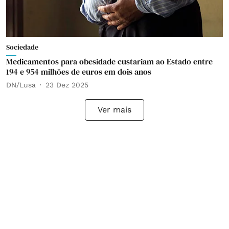
Sociedade
Medicamentos para obesidade custariam ao Estado entre
194 e 954 milhões de euros em dois anos
DN/Lusa
23 Dez 2025
Ver mais