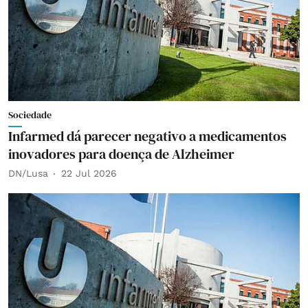
Sociedade
Infarmed dá parecer negativo a medicamentos
inovadores para doença de Alzheimer
DN/Lusa
22 Jul 2026