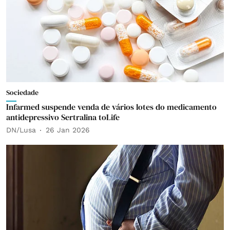
Sociedade
Infarmed suspende venda de vários lotes do medicamento
antidepressivo Sertralina toLife
DN/Lusa
26 Jan 2026