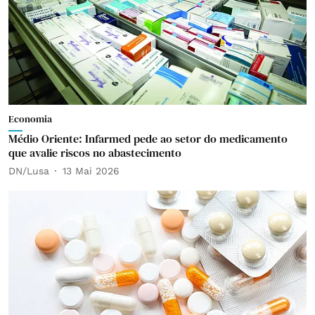
Economia
Médio Oriente: Infarmed pede ao setor do medicamento
que avalie riscos no abastecimento
DN/Lusa
13 Mai 2026