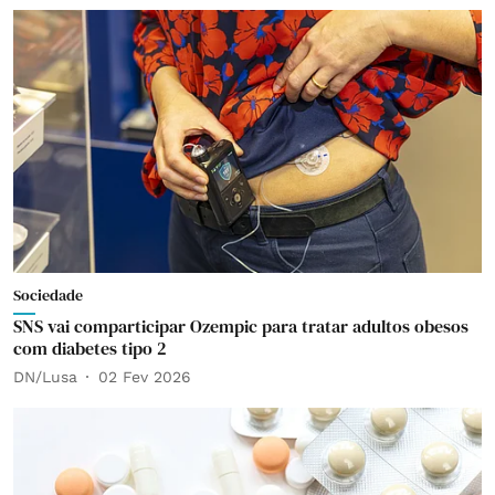
Sociedade
SNS vai comparticipar Ozempic para tratar adultos obesos
com diabetes tipo 2
DN/Lusa
02 Fev 2026