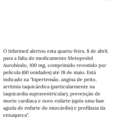
O Infarmed alertou esta quarta-feira, 8 de abril,
para a falta do medicamento Metoprolol
Aurobindo, 100 mg, comprimido revestido por
película (60 unidades) até 18 de maio. Está
indicado na "hipertensão, angina de peito,
arritmia taquicárdica (particularmente na
taquicardia supraventricular), prevenção de
morte cardíaca e novo enfarte (após uma fase
aguda de enfarte do miocárdio) e profilaxia da
enxaqueca".