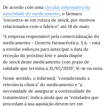
De acordo com uma
circular informativa da
autoridade do medicamento
, o fármaco
"encontra-se em rutura de
stock
, por motivos
relacionados com o fabrico", até 18 de maio.
"A empresa responsável pela comercialização do
medicamento - Generis Farmacêutica, S.A. - está
a envidar esforços para antecipar a data de
receção do próximo lote e ainda dispõe
de
stock
deste medicamento com prazo de
validade que termina a 31/07/2026", lê-se na nota.
Nesse sentido, o Infarmed, "considerando a
relevância clínica" do medicamento e "a
necessidade de assegurar a continuidade de
tratamentos", indica ainda que as "entidades que
procedam à sua aquisição devem ter em