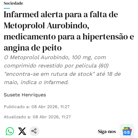
Sociedade
Infarmed alerta para a falta de
Metoprolol Aurobindo,
medicamento para a hipertensão e
angina de peito
O Metoprolol Aurobindo, 100 mg, com
comprimido revestido por película (60)
"encontra-se em rutura de stock" até 18 de
maio, indica o Infarmed.
Susete Henriques
Publicado a
:
08 Abr 2026, 11:27
Atualizado a
:
08 Abr 2026, 11:27
Siga-nos