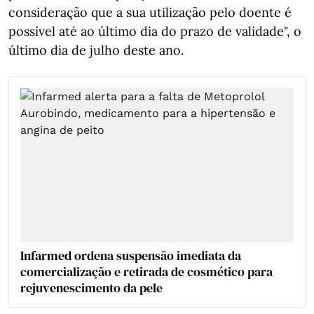
consideração que a sua utilização pelo doente é
possível até ao último dia do prazo de validade", o
último dia de julho deste ano.
Infarmed ordena suspensão imediata da
comercialização e retirada de cosmético para
rejuvenescimento da pele