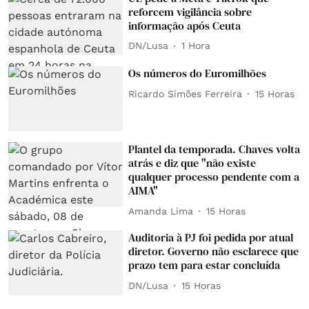
reforcem vigilância sobre
informação após Ceuta
DN/Lusa
1 Hora
Os números do Euromilhões
Ricardo Simões Ferreira
15 Horas
Plantel da temporada. Chaves volta
atrás e diz que "não existe
qualquer processo pendente com a
AIMA"
Amanda Lima
15 Horas
Auditoria à PJ foi pedida por atual
diretor. Governo não esclarece que
prazo tem para estar concluída
DN/Lusa
15 Horas