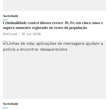
Sociedade
Criminalidade contra idosos cresce 30,5% em cinco anos e
supera aumento registado no resto da população
DN/Lusa
10 Jul 2026
Sociedade