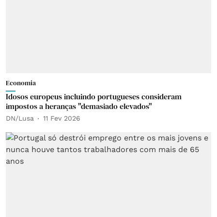
Economia
Idosos europeus incluindo portugueses consideram
impostos a heranças "demasiado elevados"
DN/Lusa
11 Fev 2026