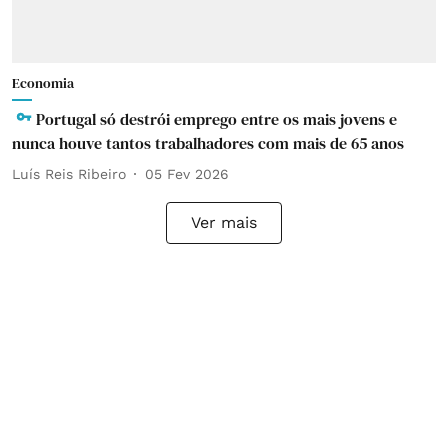
Economia
Portugal só destrói emprego entre os mais jovens e
nunca houve tantos trabalhadores com mais de 65 anos
Luís Reis Ribeiro
05 Fev 2026
Ver mais