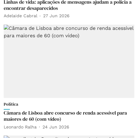
Linhas de vida: aplicações de mensagens ajudam a polícia a
encontrar desaparecidos
Adelaide Cabral
27 Jun 2026
Política
Câmara de Lisboa abre concurso de renda acessível para
maiores de 60 (com vídeo)
Leonardo Ralha
24 Jun 2026