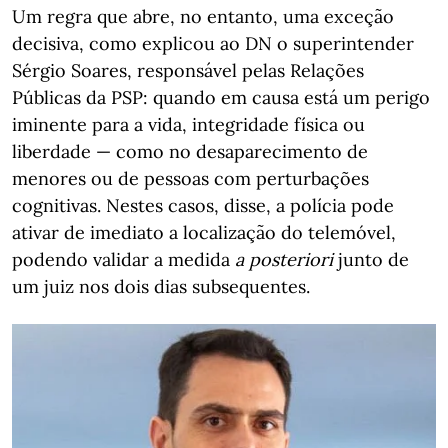
Um regra que abre, no entanto, uma exceção
decisiva, como explicou ao DN o superintender
Sérgio Soares, responsável pelas Relações
Públicas da PSP: quando em causa está um perigo
iminente para a vida, integridade física ou
liberdade — como no desaparecimento de
menores ou de pessoas com perturbações
cognitivas. Nestes casos, disse, a polícia pode
ativar de imediato a localização do telemóvel,
podendo validar a medida
a posteriori
junto de
um juiz nos dois dias subsequentes.