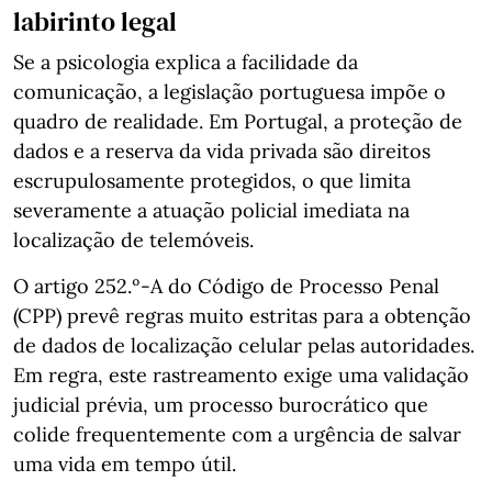
labirinto legal
Se a psicologia explica a facilidade da
comunicação, a legislação portuguesa impõe o
quadro de realidade. Em Portugal, a proteção de
dados e a reserva da vida privada são direitos
escrupulosamente protegidos, o que limita
severamente a atuação policial imediata na
localização de telemóveis.
O artigo 252.º‑A do Código de Processo Penal
(CPP) prevê regras muito estritas para a obtenção
de dados de localização celular pelas autoridades.
Em regra, este rastreamento exige uma validação
judicial prévia, um processo burocrático que
colide frequentemente com a urgência de salvar
uma vida em tempo útil.