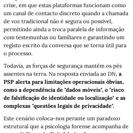
crise, em que estas plataformas funcionam como
um canal de contacto discreto quando a chamada
de voz tradicional não é segura ou possível,
permitindo ainda a troca paralela de informação
com testemunhas ou familiares e garantindo um
registo escrito da conversa que se torna útil para
o processo.
Todavia, as forças de segurança mantêm os pés
assentes na terra. Na resposta enviada ao DN,
a
PSP alerta para limitações operacionais óbvias,
como a dependência de "dados móveis", o "risco
de falsificação de identidade ou localização" e as
complexas "questões legais de privacidade".
Este cenário coloca-nos perante um paradoxo
estrutural que a psicologia forense acompanha de