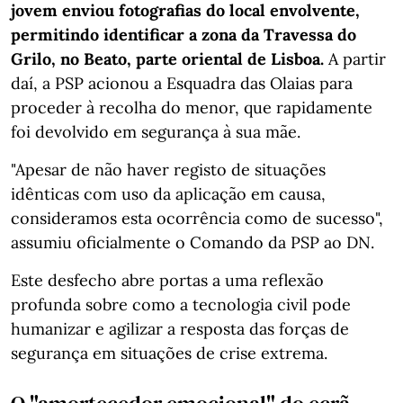
jovem enviou fotografias do local envolvente,
permitindo identificar a zona da Travessa do
Grilo, no Beato, parte oriental de Lisboa.
A partir
daí, a PSP acionou a Esquadra das Olaias para
proceder à recolha do menor, que rapidamente
foi devolvido em segurança à sua mãe.
"Apesar de não haver registo de situações
idênticas com uso da aplicação em causa,
consideramos esta ocorrência como de sucesso",
assumiu oficialmente o Comando da PSP ao DN.
Este desfecho abre portas a uma reflexão
profunda sobre como a tecnologia civil pode
humanizar e agilizar a resposta das forças de
segurança em situações de crise extrema.