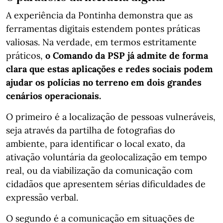
A experiência da Pontinha demonstra que as
ferramentas digitais estendem pontes práticas
valiosas. Na verdade, em termos estritamente
práticos,
o Comando da PSP já admite de forma
clara que estas aplicações e redes sociais podem
ajudar os polícias no terreno em dois grandes
cenários operacionais.
O primeiro é a localização de pessoas vulneráveis,
seja através da partilha de fotografias do
ambiente, para identificar o local exato, da
ativação voluntária da geolocalização em tempo
real, ou da viabilização da comunicação com
cidadãos que apresentem sérias dificuldades de
expressão verbal.
O segundo é a comunicação em situações de