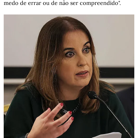
medo de errar ou de não ser compreendido".