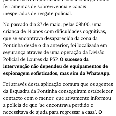
ferramentas de sobrevivência e canais
inesperados de resgate policial.
No passado dia 27 de maio, pelas 09h00, uma
criança de 14 anos com dificuldades cognitivas,
que se encontrava desaparecida da zona da
Pontinha desde o dia anterior, foi localizada em
segurança através de uma operação da Divisão
Policial de Loures da PSP.
O sucesso da
intervenção não dependeu de equipamentos de
espionagem sofisticados, mas sim do WhatsApp.
Foi através desta aplicação comum que os agentes
da Esquadra da Pontinha conseguiram estabelecer
contacto com o menor, que ativamente informou
a polícia de que "se encontrava perdido e
necessitava de ajuda para regressar a casa"
. O