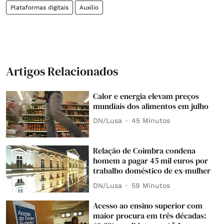
Plataformas digitais
Auxílio
Artigos Relacionados
Calor e energia elevam preços
mundiais dos alimentos em julho
DN/Lusa
45 Minutos
Relação de Coimbra condena
homem a pagar 45 mil euros por
trabalho doméstico de ex-mulher
DN/Lusa
59 Minutos
Acesso ao ensino superior com
maior procura em três décadas: