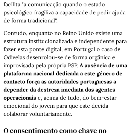
facilita "a comunicação quando o estado
psicológico fragiliza a capacidade de pedir ajuda
de forma tradicional".
Contudo, enquanto no Reino Unido existe uma
estrutura institucionalizada e independente para
fazer esta ponte digital, em Portugal o caso de
Odivelas desenrolou-se de forma orgânica e
improvisada pela própria PSP.
A ausência de uma
plataforma nacional dedicada a este género de
contacto força as autoridades portuguesas a
depender da destreza imediata dos agentes
operacionais
e, acima de tudo, do bem-estar
emocional do jovem para que este decida
colaborar voluntariamente.
O consentimento como chave no