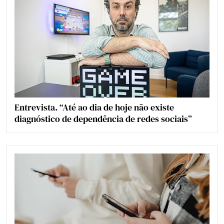
Entrevista. “Até ao dia de hoje não existe
diagnóstico de dependência de redes sociais”