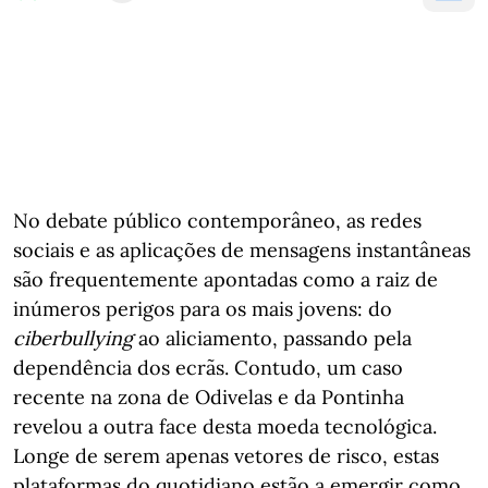
No debate público contemporâneo, as redes
sociais e as aplicações de mensagens instantâneas
são frequentemente apontadas como a raiz de
inúmeros perigos para os mais jovens: do
ciberbullying
ao aliciamento, passando pela
dependência dos ecrãs. Contudo, um caso
recente na zona de Odivelas e da Pontinha
revelou a outra face desta moeda tecnológica.
Longe de serem apenas vetores de risco, estas
plataformas do quotidiano estão a emergir como