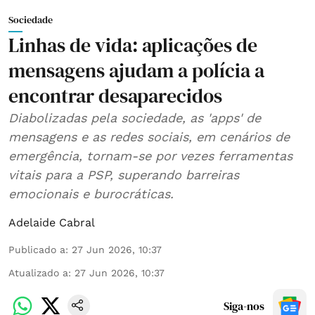
Sociedade
Linhas de vida: aplicações de
mensagens ajudam a polícia a
encontrar desaparecidos
Diabolizadas pela sociedade, as 'apps' de
mensagens e as redes sociais, em cenários de
emergência, tornam-se por vezes ferramentas
vitais para a PSP, superando barreiras
emocionais e burocráticas.
Adelaide Cabral
Publicado a
:
27 Jun 2026, 10:37
Atualizado a
:
27 Jun 2026, 10:37
Siga-nos