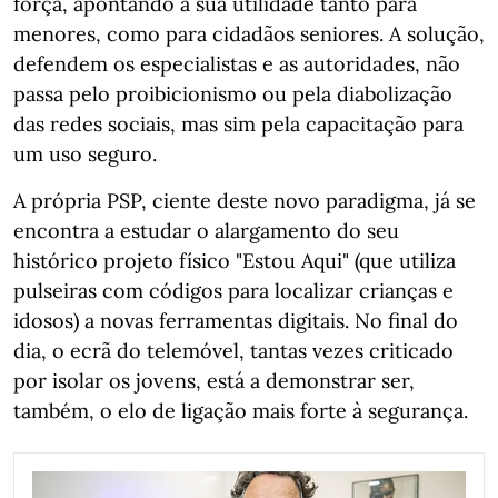
força, apontando a sua utilidade tanto para
menores, como para cidadãos seniores. A solução,
defendem os especialistas e as autoridades, não
passa pelo proibicionismo ou pela diabolização
das redes sociais, mas sim pela capacitação para
um uso seguro.
A própria PSP, ciente deste novo paradigma, já se
encontra a estudar o alargamento do seu
histórico projeto físico "Estou Aqui" (que utiliza
pulseiras com códigos para localizar crianças e
idosos) a novas ferramentas digitais. No final do
dia, o ecrã do telemóvel, tantas vezes criticado
por isolar os jovens, está a demonstrar ser,
também, o elo de ligação mais forte à segurança.