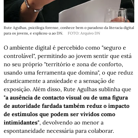
Rute Agulhas, psicóloga forense, conhece bem o paradoxo da literacia digital
para os jovens, e explicou-a ao DN.
FOTO: Arquivo DN
O ambiente digital é percebido como "seguro e
controlável", permitindo ao jovem sentir que está
no seu próprio "território e zona de conforto,
usando uma ferramenta que domina", o que reduz
drasticamente a ansiedade e a sensação de
exposição. Além disso, Rute Agulhas sublinha que
"a ausência de contacto visual ou de uma figura
de autoridade fardada também reduz o impacto
de estímulos que podem ser vividos como
intimidantes"
, devolvendo ao menor a
espontaneidade necessária para colaborar.