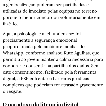
a geolocalização puderam ser partilhadas e
utilizadas de imediato pelas equipas no terreno
porque o menor concordou voluntariamente em
fazê-lo.
Aqui, a psicologia e a lei fundem-se: foi
precisamente a segurança emocional
proporcionada pelo ambiente familiar do
WhatsApp, conforme analisou Rute Agulhas, que
permitiu ao jovem manter a calma necessária para
cooperar e consentir na partilha dos dados. Sem
este consentimento, facilitado pela ferramenta
digital, a PSP enfrentaria barreiras jurídicas
complexas que poderiam ter atrasado gravemente
o resgate.
O paradoxo da literacia digital