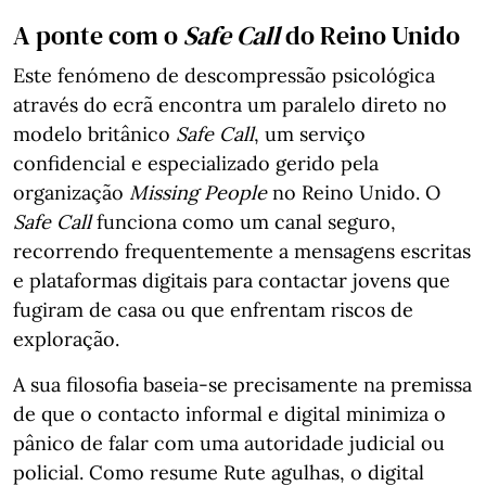
A ponte com o
Safe Call
do Reino Unido
Este fenómeno de descompressão psicológica
através do ecrã encontra um paralelo direto no
modelo britânico
Safe Call
, um serviço
confidencial e especializado gerido pela
organização
Missing People
no Reino Unido. O
Safe Call
funciona como um canal seguro,
recorrendo frequentemente a mensagens escritas
e plataformas digitais para contactar jovens que
fugiram de casa ou que enfrentam riscos de
exploração.
A sua filosofia baseia-se precisamente na premissa
de que o contacto informal e digital minimiza o
pânico de falar com uma autoridade judicial ou
policial. Como resume Rute agulhas, o digital