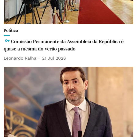
Política
Comissão Permanente da Assembleia da República é
quase a mesma do verão passado
Leonardo Ralha
21 Jul 2026