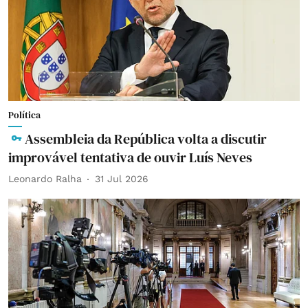
Política
Assembleia da República volta a discutir
improvável tentativa de ouvir Luís Neves
Leonardo Ralha
31 Jul 2026