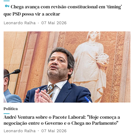
Chega avança com revisão constitucional em ‘timing’
que PSD possa vir a aceitar
Leonardo Ralha
07 Mai 2026
Política
André Ventura sobre o Pacote Laboral: "Hoje começa a
negociação entre o Governo e o Chega no Parlamento"
Leonardo Ralha
07 Mai 2026