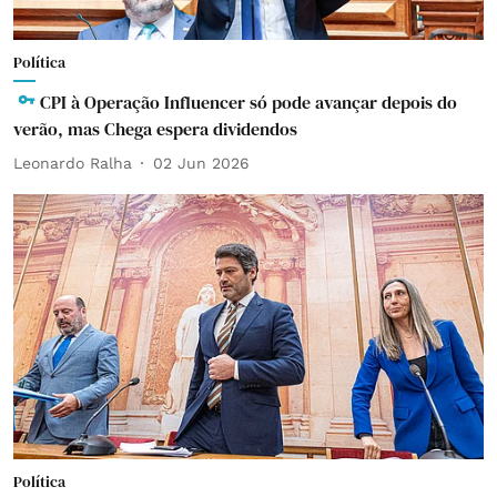
Política
CPI à Operação Influencer só pode avançar depois do
verão, mas Chega espera dividendos
Leonardo Ralha
02 Jun 2026
Política