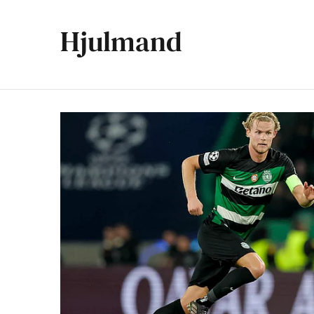
Hjulmand