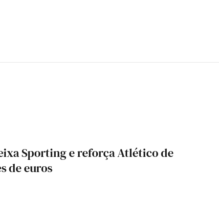
eixa Sporting e reforça Atlético de
s de euros