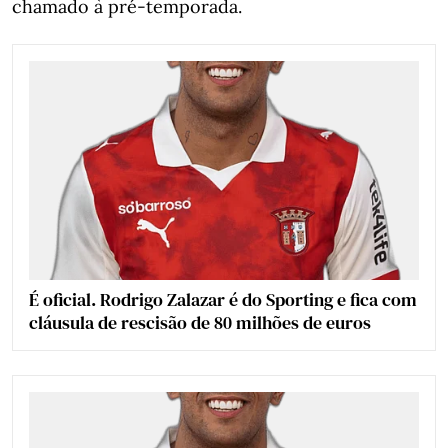
chamado à pré-temporada.
É oficial. Rodrigo Zalazar é do Sporting e fica com
cláusula de rescisão de 80 milhões de euros