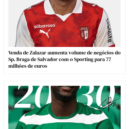
Venda de Zalazar aumenta volume de negócios do
Sp. Braga de Salvador com o Sporting para 77
milhões de euros