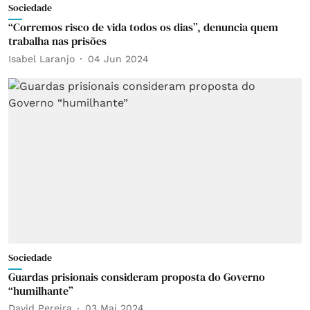
Sociedade
“Corremos risco de vida todos os dias”, denuncia quem
trabalha nas prisões
Isabel Laranjo
04 Jun 2024
Sociedade
Guardas prisionais consideram proposta do Governo
“humilhante”
David Pereira
03 Mai 2024