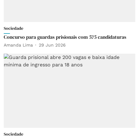
Sociedade
Concurso para guardas prisionais com 575 candidaturas
Amanda Lima
29 Jun 2026
Sociedade