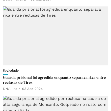
Sociedade
Guarda prisional foi agredida enquanto separava rixa entre
reclusas de Tires
DN/Lusa
03 Abr 2024