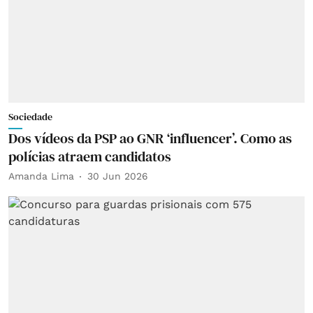
Sociedade
Dos vídeos da PSP ao GNR ‘influencer’. Como as
polícias atraem candidatos
Amanda Lima
30 Jun 2026