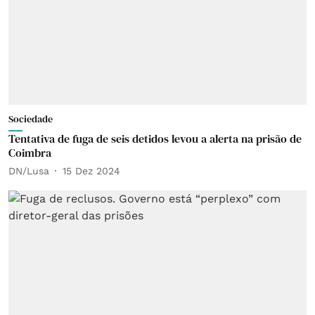
Sociedade
Tentativa de fuga de seis detidos levou a alerta na prisão de
Coimbra
DN/Lusa
15 Dez 2024