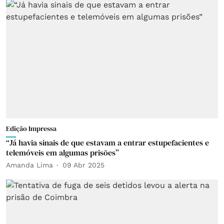
Edição Impressa
“Já havia sinais de que estavam a entrar estupefacientes e
telemóveis em algumas prisões”
Amanda Lima
09 Abr 2025