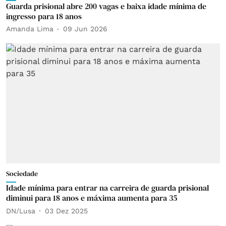
Guarda prisional abre 200 vagas e baixa idade mínima de
ingresso para 18 anos
Amanda Lima
09 Jun 2026
Sociedade
Idade mínima para entrar na carreira de guarda prisional
diminui para 18 anos e máxima aumenta para 35
DN/Lusa
03 Dez 2025