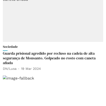
Sociedade
Guarda prisional agredido por recluso na cadeia de alta
segurança de Monsanto. Golpeado no rosto com caneta
afiada
DN/Lusa
19 Mar 2024