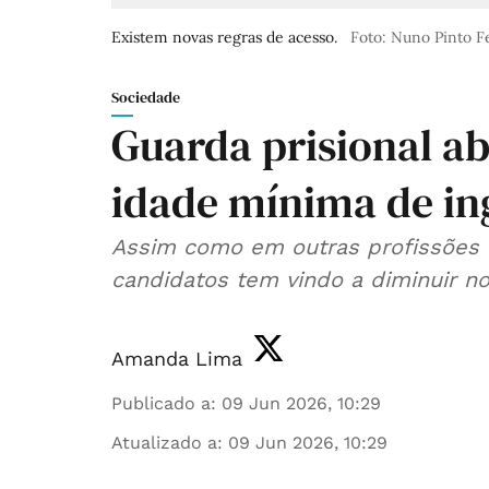
Existem novas regras de acesso.
Foto: Nuno Pinto 
Sociedade
Guarda prisional ab
idade mínima de in
Assim como em outras profissões 
candidatos tem vindo a diminuir no
Amanda Lima
Publicado a
:
09 Jun 2026, 10:29
Atualizado a
:
09 Jun 2026, 10:29