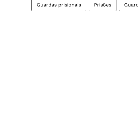
Guardas prisionais
Prisões
Guard