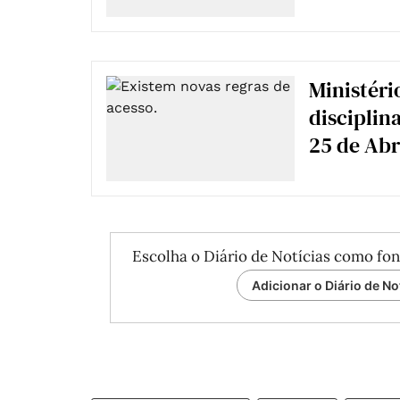
Ministéri
disciplin
25 de Abr
Escolha o Diário de Notícias como fon
Adicionar o Diário de No