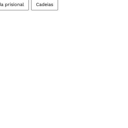
a prisional
Cadeias