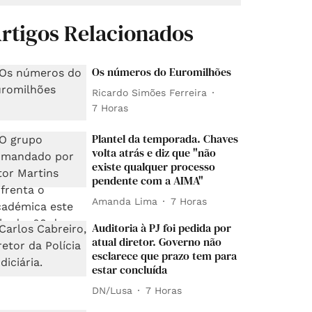
rtigos Relacionados
Os números do Euromilhões
Ricardo Simões Ferreira
7 Horas
Plantel da temporada. Chaves
volta atrás e diz que "não
existe qualquer processo
pendente com a AIMA"
Amanda Lima
7 Horas
Auditoria à PJ foi pedida por
atual diretor. Governo não
esclarece que prazo tem para
estar concluída
DN/Lusa
7 Horas