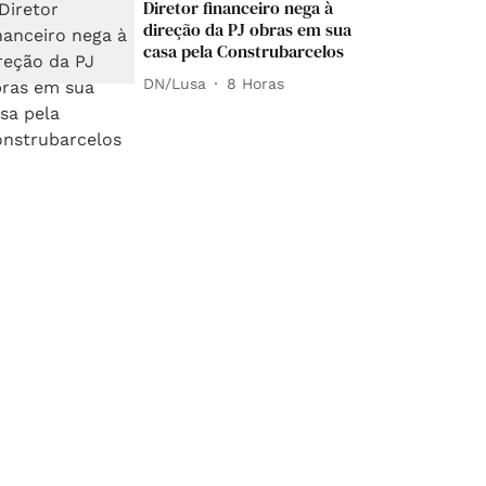
Diretor financeiro nega à
direção da PJ obras em sua
casa pela Construbarcelos
DN/Lusa
8 Horas