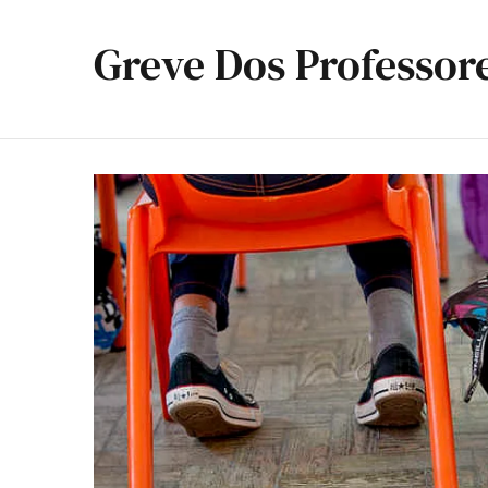
Greve Dos Professor