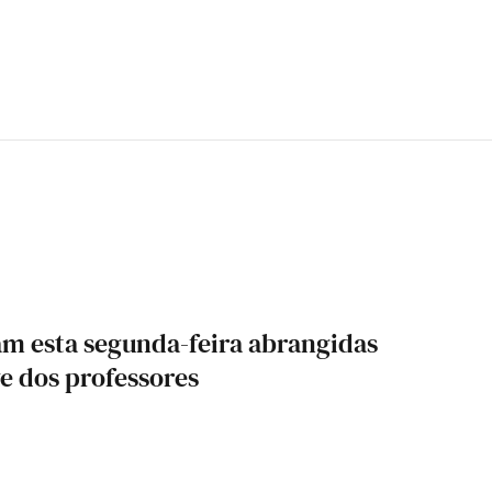
 esta segunda-feira abrangidas
e dos professores