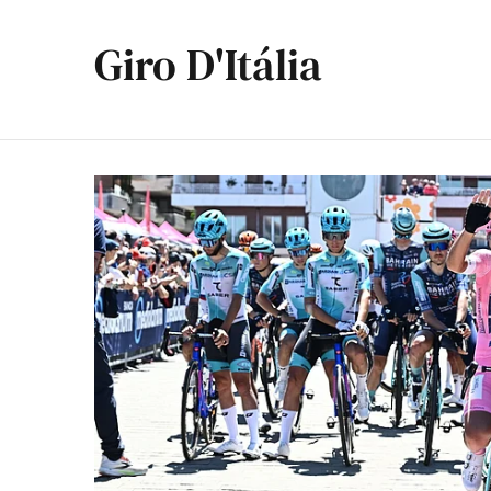
Giro D'Itália