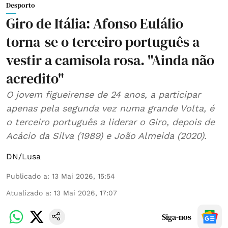
Desporto
Giro de Itália: Afonso Eulálio
torna-se o terceiro português a
vestir a camisola rosa. "Ainda não
acredito"
O jovem figueirense de 24 anos, a participar
apenas pela segunda vez numa grande Volta, é
o terceiro português a liderar o Giro, depois de
Acácio da Silva (1989) e João Almeida (2020).
DN/Lusa
Publicado a
:
13 Mai 2026, 15:54
Atualizado a
:
13 Mai 2026, 17:07
Siga-nos