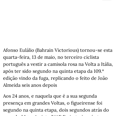
Afonso Eulálio (Bahrain Victorious) tornou-se esta
quarta-feira, 13 de maio, no terceiro ciclista
português a vestir a camisola rosa na Volta a Itália,
após ter sido segundo na quinta etapa da 109.ª
edição vindo da fuga, replicando o feito de João
Almeida seis anos depois
Aos 24 anos, e naquela que é a sua segunda
presença em grandes Voltas, o figueirense foi
segundo na quinta etapa, dois segundos atrás do