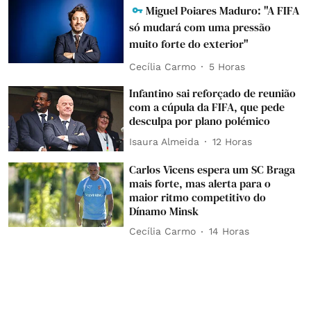
Miguel Poiares Maduro: "A FIFA
só mudará com uma pressão
muito forte do exterior"
Cecília Carmo
5 Horas
Infantino sai reforçado de reunião
com a cúpula da FIFA, que pede
desculpa por plano polémico
Isaura Almeida
12 Horas
Carlos Vicens espera um SC Braga
mais forte, mas alerta para o
maior ritmo competitivo do
Dínamo Minsk
Cecília Carmo
14 Horas