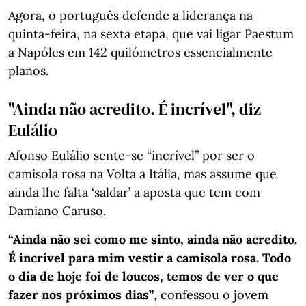
Agora, o português defende a liderança na
quinta-feira, na sexta etapa, que vai ligar Paestum
a Napóles em 142 quilómetros essencialmente
planos.
"Ainda não acredito. É incrível", diz
Eulálio
Afonso Eulálio sente-se “incrível” por ser o
camisola rosa na Volta a Itália, mas assume que
ainda lhe falta ‘saldar’ a aposta que tem com
Damiano Caruso.
“Ainda não sei como me sinto, ainda não acredito.
É incrível para mim vestir a camisola rosa. Todo
o dia de hoje foi de loucos, temos de ver o que
fazer nos próximos dias”
, confessou o jovem