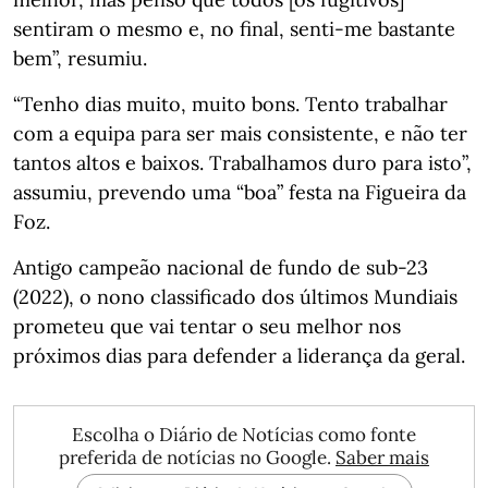
sentiram o mesmo e, no final, senti-me bastante
bem”, resumiu.
“Tenho dias muito, muito bons. Tento trabalhar
com a equipa para ser mais consistente, e não ter
tantos altos e baixos. Trabalhamos duro para isto”,
assumiu, prevendo uma “boa” festa na Figueira da
Foz.
Antigo campeão nacional de fundo de sub-23
(2022), o nono classificado dos últimos Mundiais
prometeu que vai tentar o seu melhor nos
próximos dias para defender a liderança da geral.
Escolha o Diário de Notícias como fonte
preferida de notícias no Google.
Saber mais