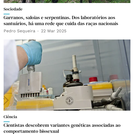
Sociedade
Garranos, saloias e serpentinas. Dos laboratórios aos
santuários, há uma rede que cuida das raças nacionais
Pedro Sequeira
22 Mar 2025
Ciência
Cientistas descobrem variantes genéticas associadas ao
comportamento bissexual