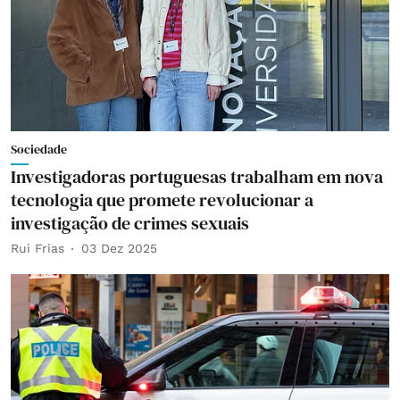
Sociedade
Investigadoras portuguesas trabalham em nova
tecnologia que promete revolucionar a
investigação de crimes sexuais
Rui Frias
03 Dez 2025