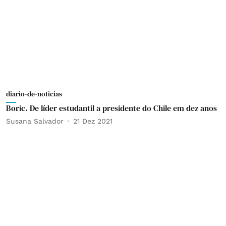
diario-de-noticias
Boric. De líder estudantil a presidente do Chile em dez anos
Susana Salvador
21 Dez 2021