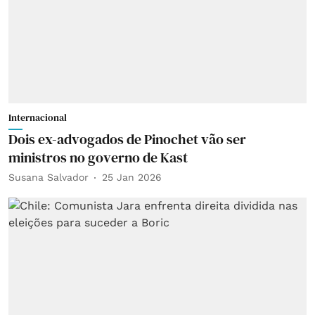
Internacional
Dois ex-advogados de Pinochet vão ser
ministros no governo de Kast
Susana Salvador
25 Jan 2026