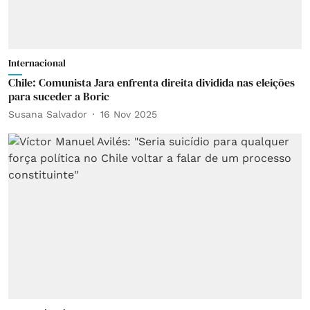
Internacional
Chile: Comunista Jara enfrenta direita dividida nas eleições
para suceder a Boric
Susana Salvador
16 Nov 2025