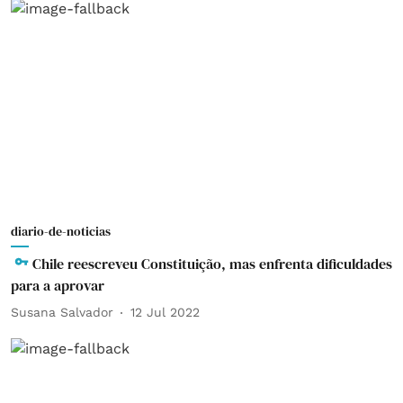
diario-de-noticias
Chile reescreveu Constituição, mas enfrenta dificuldades
para a aprovar
Susana Salvador
12 Jul 2022