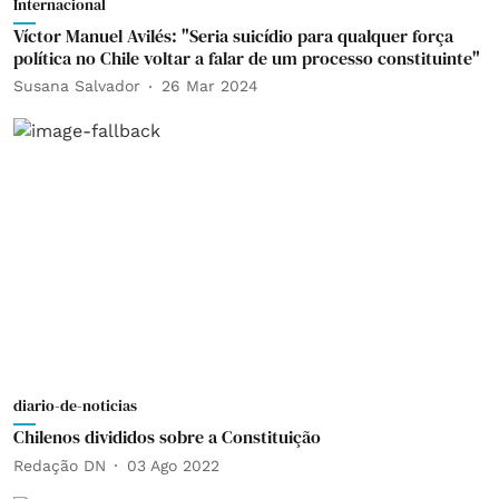
Internacional
Víctor Manuel Avilés: "Seria suicídio para qualquer força
política no Chile voltar a falar de um processo constituinte"
Susana Salvador
26 Mar 2024
diario-de-noticias
Chilenos divididos sobre a Constituição
Redação DN
03 Ago 2022