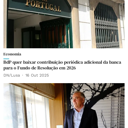
Economia
BdP quer baixar contribuição periódica adicional da banca
para o Fundo de Resolução em 2026
DN/Lusa
16 Out 2025