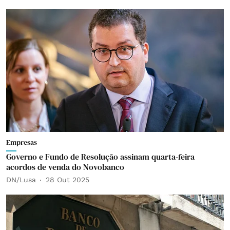
Empresas
Governo e Fundo de Resolução assinam quarta-feira
acordos de venda do Novobanco
DN/Lusa
28 Out 2025