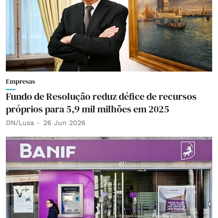
Empresas
Fundo de Resolução reduz défice de recursos
próprios para 5,9 mil milhões em 2025
DN/Lusa
26 Jun 2026