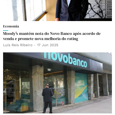
Economia
Moody's mantém nota do Novo Banco após acordo de
venda e promete nova melhoria do rating
Luís Reis Ribeiro
17 Jun 2025