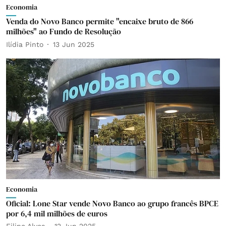
Economia
Venda do Novo Banco permite "encaixe bruto de 866
milhões" ao Fundo de Resolução
Ilídia Pinto
13 Jun 2025
Economia
Oficial: Lone Star vende Novo Banco ao grupo francês BPCE
por 6,4 mil milhões de euros