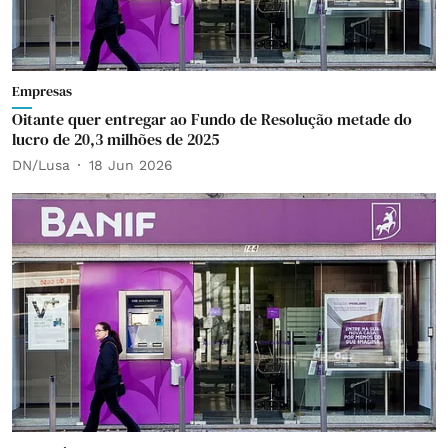
Empresas
Oitante quer entregar ao Fundo de Resolução metade do
lucro de 20,3 milhões de 2025
DN/Lusa
18 Jun 2026