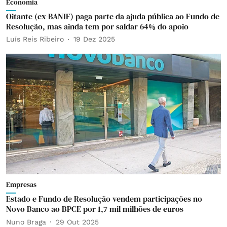
Economia
Oitante (ex-BANIF) paga parte da ajuda pública ao Fundo de
Resolução, mas ainda tem por saldar 64% do apoio
Luís Reis Ribeiro
19 Dez 2025
Empresas
Estado e Fundo de Resolução vendem participações no
Novo Banco ao BPCE por 1,7 mil milhões de euros
Nuno Braga
29 Out 2025