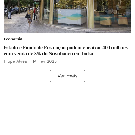
Economia
Estado e Fundo de Resolução podem encaixar 400 milhões
com venda de 8% do Novobanco em bolsa
Filipe Alves
14 Fev 2025
Ver mais