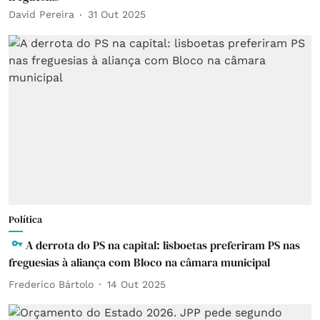
David Pereira
31 Out 2025
Política
A derrota do PS na capital: lisboetas preferiram PS nas
freguesias à aliança com Bloco na câmara municipal
Frederico Bártolo
14 Out 2025