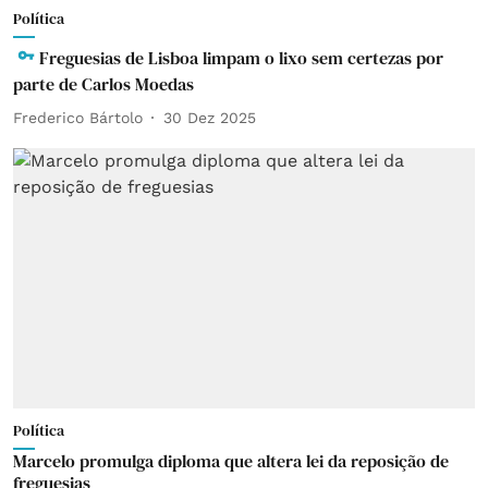
Política
Freguesias de Lisboa limpam o lixo sem certezas por
parte de Carlos Moedas
Frederico Bártolo
30 Dez 2025
Política
Marcelo promulga diploma que altera lei da reposição de
freguesias