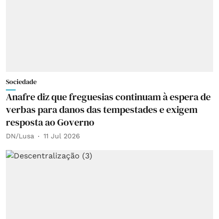
Sociedade
Anafre diz que freguesias continuam à espera de
verbas para danos das tempestades e exigem
resposta ao Governo
DN/Lusa
11 Jul 2026