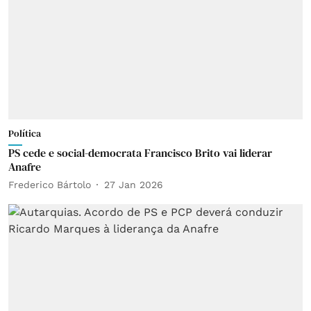
Política
PS cede e social-democrata Francisco Brito vai liderar
Anafre
Frederico Bártolo
27 Jan 2026