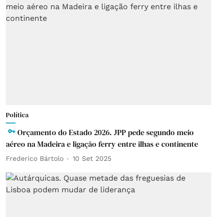
Política
Orçamento do Estado 2026. JPP pede segundo meio
aéreo na Madeira e ligação ferry entre ilhas e continente
Frederico Bártolo
10 Set 2025