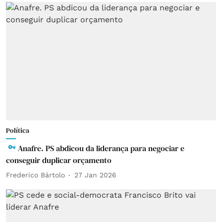
Política
Anafre. PS abdicou da liderança para negociar e
conseguir duplicar orçamento
Frederico Bártolo
27 Jan 2026