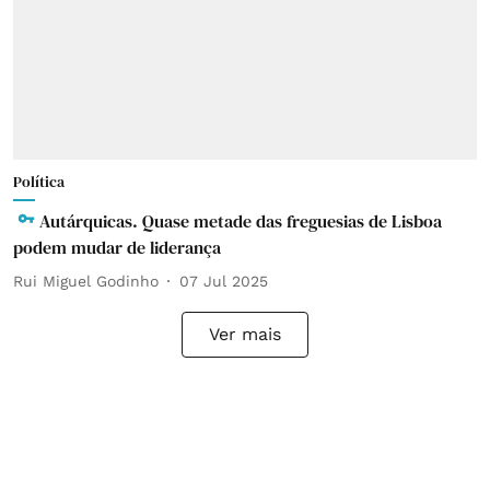
Política
Autárquicas. Quase metade das freguesias de Lisboa
podem mudar de liderança
Rui Miguel Godinho
07 Jul 2025
Ver mais