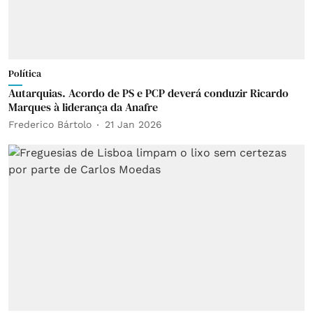
Política
Autarquias. Acordo de PS e PCP deverá conduzir Ricardo
Marques à liderança da Anafre
Frederico Bártolo
21 Jan 2026